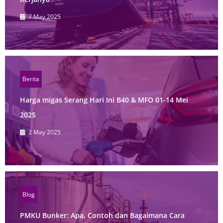
7 May 2025
Berita
Harga migas Serang Hari Ini B40 & MFO 01-14 Mei
2025
2 May 2025
Blog
PMKU Bunker: Apa, Contoh dan Bagaimana Cara