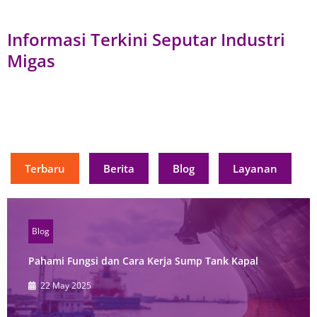
Informasi Terkini Seputar Industri
Migas
Terbaru
Berita
Blog
Layanan
Blog
Pahami Fungsi dan Cara Kerja Sump Tank Kapal
22 May 2025