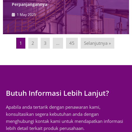
Perpanjangannya
1 May 2025
1
2
3
…
45
Selanjutnya »
Butuh Informasi Lebih Lanjut?
Apabila anda tertarik dengan penawaran kami,
konsultasikan segera kebutuhan anda dengan
menghubungi kontak kami untuk mendapatkan informasi
lebih detail terkait produk perusahaan.