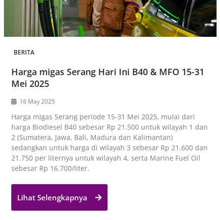
BERITA
Harga migas Serang Hari Ini B40 & MFO 15-31
Mei 2025
16 May 2025
Harga migas Serang periode 15-31 Mei 2025, mulai dari
harga Biodiesel B40 sebesar Rp 21.500 untuk wilayah 1 dan
2 (Sumatera, Jawa, Bali, Madura dan Kalimantan)
sedangkan untuk harga di wilayah 3 sebesar Rp 21.600 dan
21.750 per liternya untuk wilayah 4, serta Marine Fuel Oil
sebesar Rp 16.700/liter.
Lihat Selengkapnya