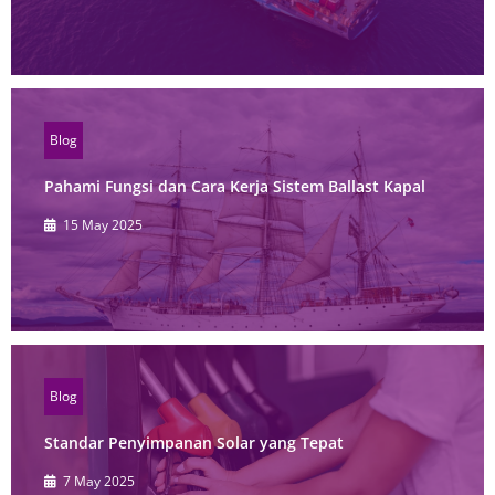
Blog
Pahami Fungsi dan Cara Kerja Sistem Ballast Kapal
15 May 2025
Blog
Standar Penyimpanan Solar yang Tepat
7 May 2025