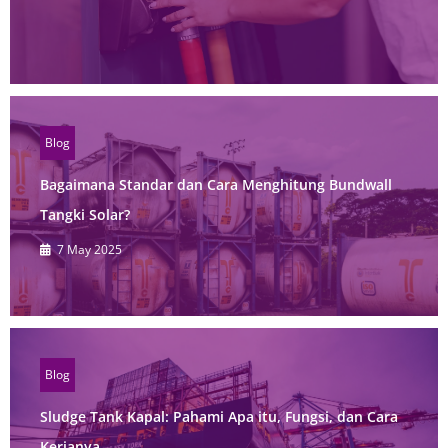
Blog
Bagaimana Standar dan Cara Menghitung Bundwall
Tangki Solar?
7 May 2025
Blog
Sludge Tank Kapal: Pahami Apa itu, Fungsi, dan Cara
Kerjanya