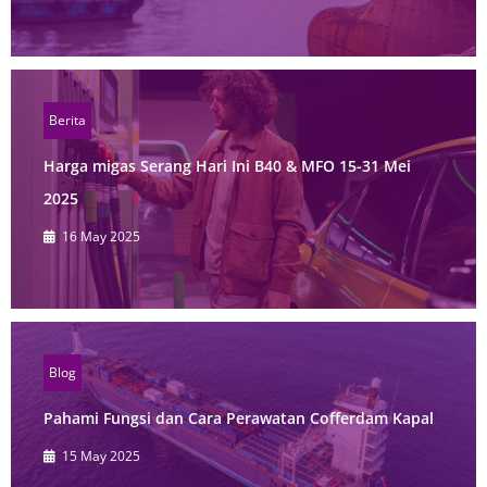
Berita
Harga migas Serang Hari Ini B40 & MFO 15-31 Mei
2025
16 May 2025
Blog
Pahami Fungsi dan Cara Perawatan Cofferdam Kapal
15 May 2025