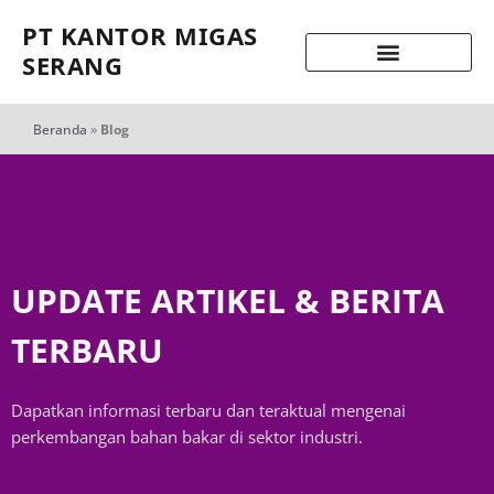
PT KANTOR MIGAS
SERANG
Beranda
»
Blog
UPDATE ARTIKEL & BERITA
TERBARU
Dapatkan informasi terbaru dan teraktual mengenai
perkembangan bahan bakar di sektor industri.