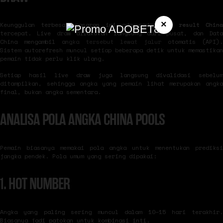
×
Keunggulan terbesar pasaran ini ada pada
live result China
tercepat. Live draw dilakukan langsung dari pusat, dan Data
China mengambil angka tersebut lewat jalur otomatis (API).
Sistem autorefresh muncul setiap beberapa detik untuk memastikan
pemain tidak perlu klik ulang.
Setiap hasil live draw juga langsung divalidasi sebelum
ditampilkan, sehingga angka yang pemain lihat merupakan angka
final, bukan angka sementara.
ANALISA POLA ANGKA CHINA POOLS
Pemain biasanya memakai pola angka untuk menentukan prediksi
jangka pendek. Pola umum yang sering dipakai:
1. HOT NUMBER
Angka yang paling sering muncul dalam 10–15 hari terakhir.
Biasanya jadi patokan untuk kombinasi inti.