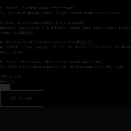
2. Apakah keluaran China terpercaya?
Ya, selama angkanya sesuai dengan server resmi China Pools.
3. Dari mana sumber result China berasal?
Langsung dari pusat China Pools, bukan dari situs pihak ketiga
tanpa verifikasi.
4. Bagaimana cara membaca data China 4D/3D/2D?
4D adalah angka lengkap, 3D dan 2D diambil dari digit belakang
hasil utama.
5. Apakah live result China benar-benar real-time?
Ya. Sistem live draw dipantau dan ditampilkan detik itu juga.
IDR 10.000
Quantity:
ADD TO CART