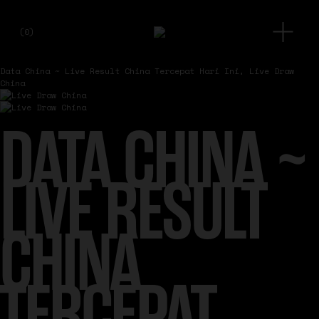
O
(
0
)
p
e
n
Data China ~ Live Result China Tercepat Hari Ini, Live Draw
M
China
e
n
u
DATA CHINA ~
LIVE RESULT
CHINA
TERCEPAT