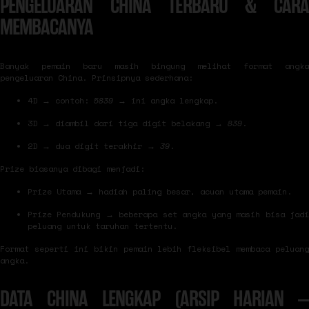
PENGELUARAN CHINA TERBARU & CARA
MEMBACANYA
Banyak pemain baru masih bingung melihat format angka
pengeluaran China. Prinsipnya sederhana:
4D → contoh:
5839
→ ini angka lengkap.
3D → diambil dari tiga digit belakang →
839
.
2D → dua digit terakhir →
39
.
Prize biasanya dibagi menjadi:
Prize Utama → hadiah paling besar, acuan utama pemain.
Prize Pendukung → beberapa set angka yang masih bisa jadi
peluang untuk taruhan tertentu.
Format seperti ini bikin pemain lebih fleksibel membaca peluang
angka.
DATA CHINA LENGKAP (ARSIP HARIAN –