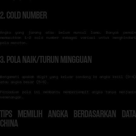
2. COLD NUMBER
Angka yang jarang atau belum muncul lama. Banyak pemain
memasukkan 1–2 cold number sebagai variasi untuk menghindari
pola monoton.
3. POLA NAIK/TURUN MINGGUAN
Mengamati apakah digit yang keluar condong ke angka kecil (0–4)
atau angka besar (5–9).
Perpaduan pola ini membantu mempersempit angka tanpa menjamin
kemenangan.
TIPS MEMILIH ANGKA BERDASARKAN DATA
CHINA