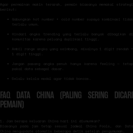
Agar permainan makin terarah, pemain biasanya memakai strategi
berikut:
Gabungkan hot number + cold number supaya kombinasi tidak
terlalu umum.
Hindari angka trending yang terlalu banyak dibagikan di
komunitas karena peluang duplikasi tinggi.
Ambil range angka yang seimbang, misalnya 1 digit rendah +
1 digit tinggi.
Jangan pasang angka penuh hanya karena feeling — tetap
pakai data sebagai dasar.
Selalu kelola modal agar tidak boncos.
FAQ DATA CHINA (PALING SERING DICARI
PEMAIN)
1. Jam berapa keluaran China hari ini diumumkan?
Biasanya pada jam tetap sesuai jadwal China Pools, dan Data
China mengupdate otomatis beberapa detik setelah pengumuman.