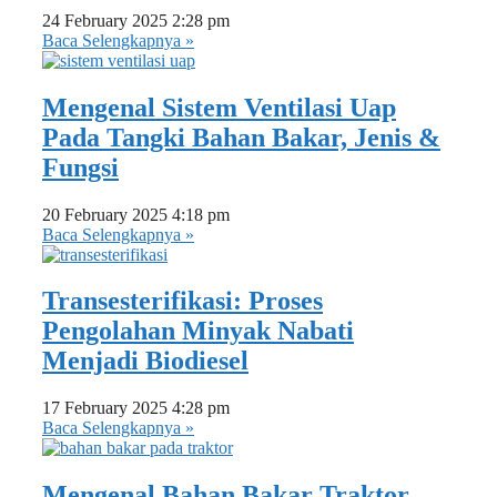
24 February 2025
2:28 pm
Baca Selengkapnya »
Mengenal Sistem Ventilasi Uap
Pada Tangki Bahan Bakar, Jenis &
Fungsi
20 February 2025
4:18 pm
Baca Selengkapnya »
Transesterifikasi: Proses
Pengolahan Minyak Nabati
Menjadi Biodiesel
17 February 2025
4:28 pm
Baca Selengkapnya »
Mengenal Bahan Bakar Traktor