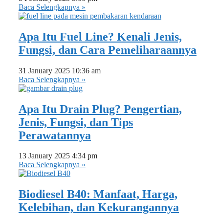
Baca Selengkapnya »
Apa Itu Fuel Line? Kenali Jenis,
Fungsi, dan Cara Pemeliharaannya
31 January 2025
10:36 am
Baca Selengkapnya »
Apa Itu Drain Plug? Pengertian,
Jenis, Fungsi, dan Tips
Perawatannya
13 January 2025
4:34 pm
Baca Selengkapnya »
Biodiesel B40: Manfaat, Harga,
Kelebihan, dan Kekurangannya