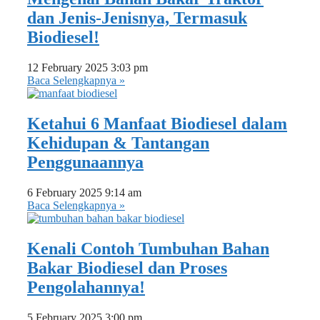
dan Jenis-Jenisnya, Termasuk
Biodiesel!
12 February 2025
3:03 pm
Baca Selengkapnya »
Ketahui 6 Manfaat Biodiesel dalam
Kehidupan & Tantangan
Penggunaannya
6 February 2025
9:14 am
Baca Selengkapnya »
Kenali Contoh Tumbuhan Bahan
Bakar Biodiesel dan Proses
Pengolahannya!
5 February 2025
3:00 pm