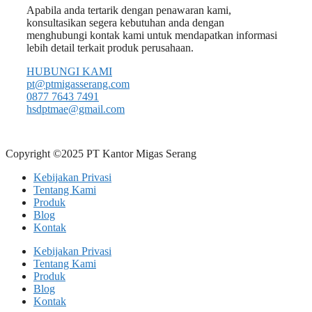
Apabila anda tertarik dengan penawaran kami,
konsultasikan segera kebutuhan anda dengan
menghubungi kontak kami untuk mendapatkan informasi
lebih detail terkait produk perusahaan.
HUBUNGI KAMI
pt@ptmigasserang.com
0877 7643 7491
hsdptmae@gmail.com
Copyright ©2025 PT Kantor Migas Serang
Kebijakan Privasi
Tentang Kami
Produk
Blog
Kontak
Kebijakan Privasi
Tentang Kami
Produk
Blog
Kontak