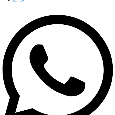
Kontak