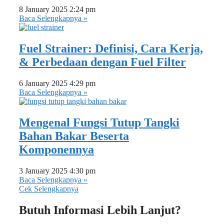
8 January 2025
2:24 pm
Baca Selengkapnya »
Fuel Strainer: Definisi, Cara Kerja,
& Perbedaan dengan Fuel Filter
6 January 2025
4:29 pm
Baca Selengkapnya »
Mengenal Fungsi Tutup Tangki
Bahan Bakar Beserta
Komponennya
3 January 2025
4:30 pm
Baca Selengkapnya »
Cek Selengkapnya
Butuh Informasi Lebih Lanjut?