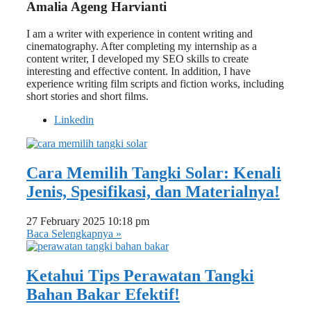
Amalia Ageng Harvianti
I am a writer with experience in content writing and
cinematography. After completing my internship as a
content writer, I developed my SEO skills to create
interesting and effective content. In addition, I have
experience writing film scripts and fiction works, including
short stories and short films.
Linkedin
Cara Memilih Tangki Solar: Kenali
Jenis, Spesifikasi, dan Materialnya!
27 February 2025
10:18 pm
Baca Selengkapnya »
Ketahui Tips Perawatan Tangki
Bahan Bakar Efektif!