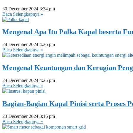
30 December 2024
3:34 pm
Baca Selengkapnya »
Mengenal Apa Itu Palka Kapal beserta Fu
24 December 2024
4:26 pm
Baca Selengkapnya »
Mengenal Keuntungan dan Kerugian Pengg
24 December 2024
4:25 pm
Baca Selengkapnya »
Bagian-Bagian Kapal Pinisi serta Proses
23 December 2024
3:16 pm
Baca Selengkapnya »