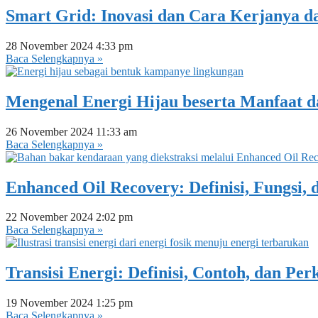
Smart Grid: Inovasi dan Cara Kerjanya da
28 November 2024
4:33 pm
Baca Selengkapnya »
Mengenal Energi Hijau beserta Manfaat 
26 November 2024
11:33 am
Baca Selengkapnya »
Enhanced Oil Recovery: Definisi, Fungsi, 
22 November 2024
2:02 pm
Baca Selengkapnya »
Transisi Energi: Definisi, Contoh, dan Pe
19 November 2024
1:25 pm
Baca Selengkapnya »