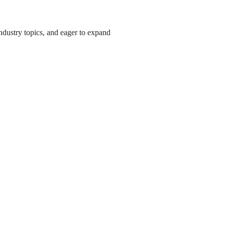
industry topics, and eager to expand