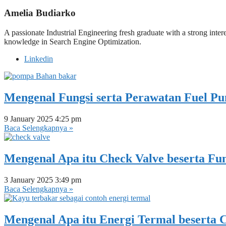
Amelia Budiarko
A passionate Industrial Engineering fresh graduate with a strong inter
knowledge in Search Engine Optimization.
Linkedin
Mengenal Fungsi serta Perawatan Fuel P
9 January 2025
4:25 pm
Baca Selengkapnya »
Mengenal Apa itu Check Valve beserta Fun
3 January 2025
3:49 pm
Baca Selengkapnya »
Mengenal Apa itu Energi Termal beserta