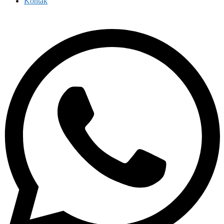
Kontak