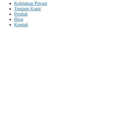
Kebijakan Privasi
Tentang Kami
Produk
Blog
Kontak