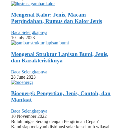
Mengenal Kalor: Jenis, Macam
Perpindahan, Rumus dan Kalor Jenis
Baca Selengkapnya
10 July 2023
Mengenal Struktur Lapisan Bumi, Jenis,
dan Karakteristiknya
Baca Selengkapnya
28 June 2023
Bioenergi: Pengertian, Jenis, Contoh, dan
Manfaat
Baca Selengkapnya
10 November 2022
Butuh migas Serang dengan Pengiriman Cepat?
Kami siap melayani distribusi solar ke seluruh wilayah