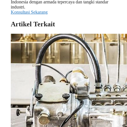
Indonesia dengan armada tepercaya dan tangki standar
industri.
Konsultasi Sekarang
Artikel Terkait