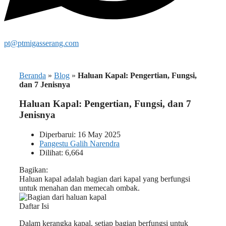
pt@ptmigasserang.com
Beranda
»
Blog
»
Haluan Kapal: Pengertian, Fungsi,
dan 7 Jenisnya
Haluan Kapal: Pengertian, Fungsi, dan 7
Jenisnya
Diperbarui: 16 May 2025
Pangestu Galih Narendra
Dilihat: 6,664
Bagikan:
Haluan kapal adalah bagian dari kapal yang berfungsi
untuk menahan dan memecah ombak.
Daftar Isi
Dalam kerangka kapal, setiap bagian berfungsi untuk