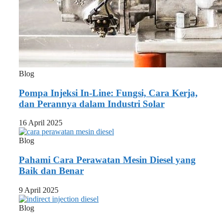
Blog
Pompa Injeksi In-Line: Fungsi, Cara Kerja,
dan Perannya dalam Industri Solar
16 April 2025
Blog
Pahami Cara Perawatan Mesin Diesel yang
Baik dan Benar
9 April 2025
Blog