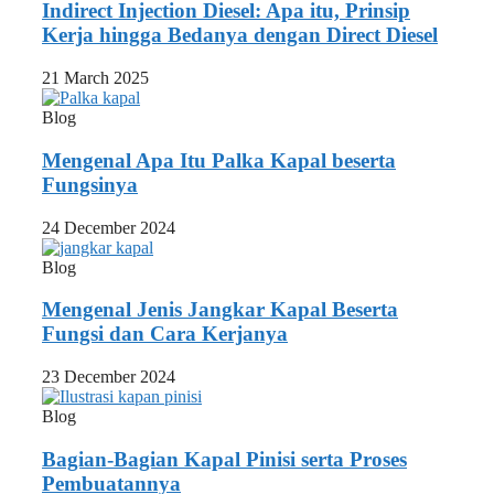
Indirect Injection Diesel: Apa itu, Prinsip
Kerja hingga Bedanya dengan Direct Diesel
21 March 2025
Blog
Mengenal Apa Itu Palka Kapal beserta
Fungsinya
24 December 2024
Blog
Mengenal Jenis Jangkar Kapal Beserta
Fungsi dan Cara Kerjanya
23 December 2024
Blog
Bagian-Bagian Kapal Pinisi serta Proses
Pembuatannya