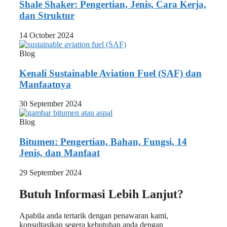
Shale Shaker: Pengertian, Jenis, Cara Kerja,
dan Struktur
14 October 2024
Blog
Kenali Sustainable Aviation Fuel (SAF) dan
Manfaatnya
30 September 2024
Blog
Bitumen: Pengertian, Bahan, Fungsi, 14
Jenis, dan Manfaat
29 September 2024
Butuh Informasi Lebih Lanjut?
Apabila anda tertarik dengan penawaran kami,
konsultasikan segera kebutuhan anda dengan