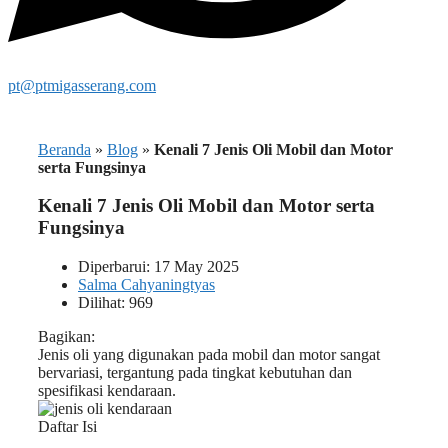
pt@ptmigasserang.com
Beranda
»
Blog
»
Kenali 7 Jenis Oli Mobil dan Motor
serta Fungsinya
Kenali 7 Jenis Oli Mobil dan Motor serta
Fungsinya
Diperbarui: 17 May 2025
Salma Cahyaningtyas
Dilihat: 969
Bagikan:
Jenis oli yang digunakan pada mobil dan motor sangat
bervariasi, tergantung pada tingkat kebutuhan dan
spesifikasi kendaraan.
Daftar Isi