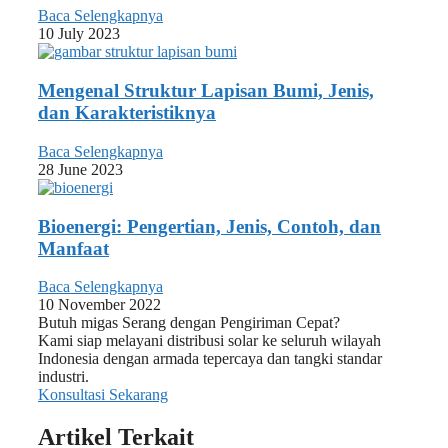
Baca Selengkapnya
10 July 2023
Mengenal Struktur Lapisan Bumi, Jenis,
dan Karakteristiknya
Baca Selengkapnya
28 June 2023
Bioenergi: Pengertian, Jenis, Contoh, dan
Manfaat
Baca Selengkapnya
10 November 2022
Butuh migas Serang dengan Pengiriman Cepat?
Kami siap melayani distribusi solar ke seluruh wilayah
Indonesia dengan armada tepercaya dan tangki standar
industri.
Konsultasi Sekarang
Artikel Terkait