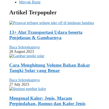
Minyak Bumi
Artikel Terpopuler
13+ Alat Transportasi Udara beserta
Penjelasan & Gambarnya
Baca Selengkapnya
28 August 2023
Cara Menghitung Volume Bahan Bakar
Tangki Solar yang Benar
Baca Selengkapnya
27 July 2023
Mengenal Kalor: Jenis, Macam
Perpindahan, Rumus dan Kalor Jenis