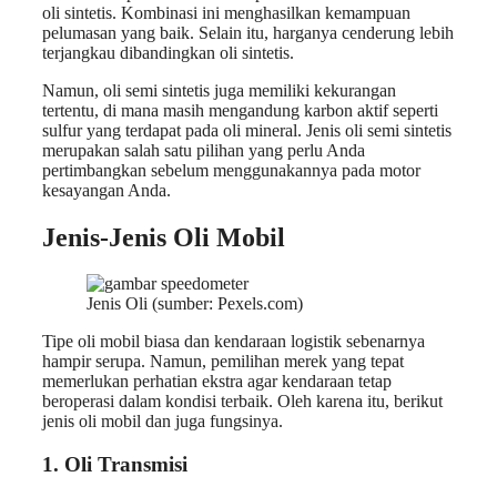
oli sintetis. Kombinasi ini menghasilkan kemampuan
pelumasan yang baik. Selain itu, harganya cenderung lebih
terjangkau dibandingkan oli sintetis.
Namun, oli semi sintetis juga memiliki kekurangan
tertentu, di mana masih mengandung karbon aktif seperti
sulfur yang terdapat pada oli mineral. Jenis oli semi sintetis
merupakan salah satu pilihan yang perlu Anda
pertimbangkan sebelum menggunakannya pada motor
kesayangan Anda.
Jenis-Jenis Oli Mobil
Jenis Oli (sumber: Pexels.com)
Tipe oli mobil biasa dan kendaraan logistik sebenarnya
hampir serupa. Namun, pemilihan merek yang tepat
memerlukan perhatian ekstra agar kendaraan tetap
beroperasi dalam kondisi terbaik. Oleh karena itu, berikut
jenis oli mobil dan juga fungsinya.
1. Oli Transmisi