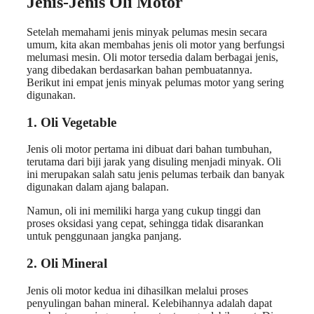
Jenis-Jenis Oli Motor
Setelah memahami jenis minyak pelumas mesin secara
umum, kita akan membahas jenis oli motor yang berfungsi
melumasi mesin. Oli motor tersedia dalam berbagai jenis,
yang dibedakan berdasarkan bahan pembuatannya.
Berikut ini empat jenis minyak pelumas motor yang sering
digunakan.
1. Oli Vegetable
Jenis oli motor pertama ini dibuat dari bahan tumbuhan,
terutama dari biji jarak yang disuling menjadi minyak. Oli
ini merupakan salah satu jenis pelumas terbaik dan banyak
digunakan dalam ajang balapan.
Namun, oli ini memiliki harga yang cukup tinggi dan
proses oksidasi yang cepat, sehingga tidak disarankan
untuk penggunaan jangka panjang.
2. Oli Mineral
Jenis oli motor kedua ini dihasilkan melalui proses
penyulingan bahan mineral. Kelebihannya adalah dapat