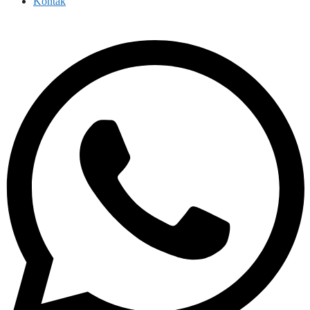
Kontak