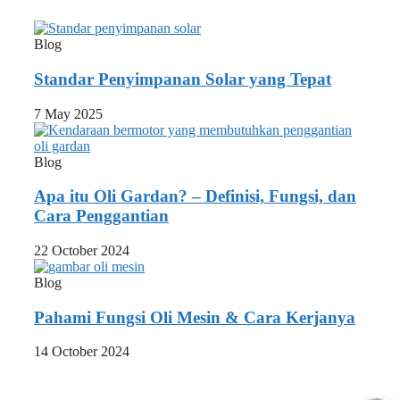
Blog
Standar Penyimpanan Solar yang Tepat
7 May 2025
Blog
Apa itu Oli Gardan? – Definisi, Fungsi, dan
Cara Penggantian
22 October 2024
Blog
Pahami Fungsi Oli Mesin & Cara Kerjanya
14 October 2024