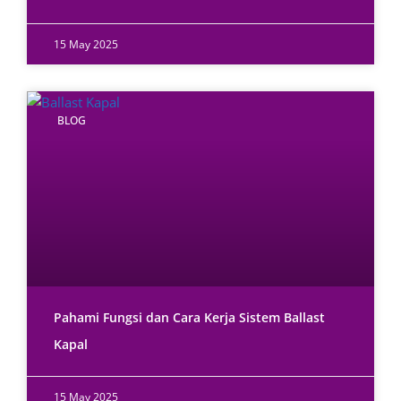
15 May 2025
BLOG
Pahami Fungsi dan Cara Kerja Sistem Ballast
Kapal
15 May 2025