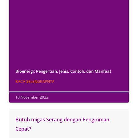
Bioenergi: Pengertian, Jenis, Contoh, dan Manfaat
BACA SELENGKAPNYA
10 November 2022
Butuh migas Serang dengan Pengiriman
Cepat?