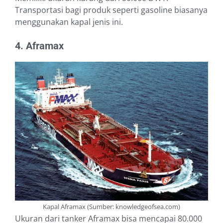
Transportasi bagi produk seperti gasoline biasanya
menggunakan kapal jenis ini.
4. Aframax
Kapal Aframax (Sumber: knowledgeofsea.com)
Ukuran dari tanker Aframax bisa mencapai 80.000