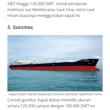
SWT hingga 120.000 DWT. Untuk peralanan
melintasi aut Mediterania, Laut Cina, serta Laut
Hitam biasanya menggunakan kapal ini.
5. Suezmax
Kapal Seven Islands Suezmax Crimson (Sumber: splash247.com)
Contoh gambar Kapal diatas memiliki ukuran
antara 125.000 sampai dengan 180.000 DWT ini