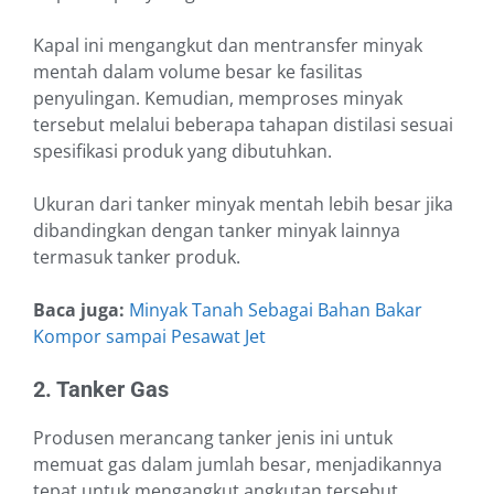
Kapal ini mengangkut dan mentransfer minyak
mentah dalam volume besar ke fasilitas
penyulingan. Kemudian, memproses minyak
tersebut melalui beberapa tahapan distilasi sesuai
spesifikasi produk yang dibutuhkan.
Ukuran dari tanker minyak mentah lebih besar jika
dibandingkan dengan tanker minyak lainnya
termasuk tanker produk.
Baca juga:
Minyak Tanah Sebagai Bahan Bakar
Kompor sampai Pesawat Jet
2. Tanker Gas
Produsen merancang tanker jenis ini untuk
memuat gas dalam jumlah besar, menjadikannya
tepat untuk mengangkut angkutan tersebut.