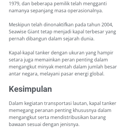
1979, dan beberapa pemilik telah mengganti
namanya sepanjang masa operasionalnya.
Meskipun telah dinonaktifkan pada tahun 2004,
Seawise Giant tetap menjadi kapal terbesar yang
pernah dibangun dalam sejarah dunia.
Kapal-kapal tanker dengan ukuran yang hampir
setara juga memainkan peran penting dalam
mengangkut minyak mentah dalam jumlah besar
antar negara, melayani pasar energi global.
Kesimpulan
Dalam kegiatan transportasi lautan, kapal tanker
memegang peranan penting khususnya dalam
mengangkut serta mendistribusikan barang
bawaan sesuai dengan jenisnya.