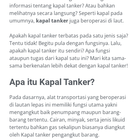
informasi tentang kapal tanker? Atau bahkan
melihatnya secara langsung? Seperti kapal pada
umumnya,
kapal tanker
juga beroperasi di laut.
Apakah kapal tanker terbatas pada satu jenis saja?
Tentu tidak! Begitu pula dengan fungsinya. Lalu,
apakah kapal tanker itu sendiri? Apa fungsi
ataupun tugas dari kapal satu ini? Mari kita sama-
sama berkenalan lebih dekat dengan kapal tanker!
Apa itu Kapal Tanker?
Pada dasarnya, alat transportasi yang beroperasi
di lautan lepas ini memiliki fungsi utama yakni
mengangkut baik penumpang maupun barang-
barang tertentu. Cairan, minyak, serta jenis likuid
tertentu bahkan gas sekalipun biasanya diangkut
oleh Kapal tanker pengangkut barang.