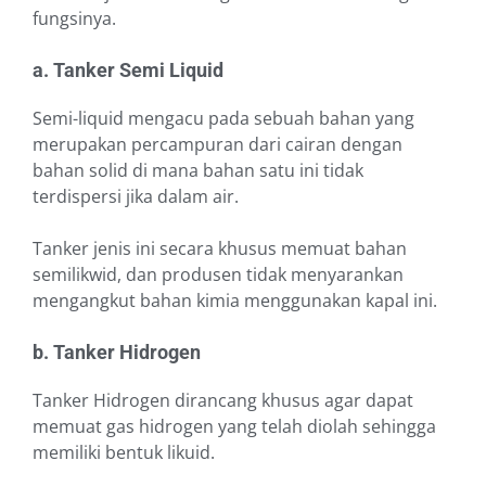
fungsinya.
a. Tanker Semi Liquid
Semi-liquid mengacu pada sebuah bahan yang
merupakan percampuran dari cairan dengan
bahan solid di mana bahan satu ini tidak
terdispersi jika dalam air.
Tanker jenis ini secara khusus memuat bahan
semilikwid, dan produsen tidak menyarankan
mengangkut bahan kimia menggunakan kapal ini.
b. Tanker Hidrogen
Tanker Hidrogen dirancang khusus agar dapat
memuat gas hidrogen yang telah diolah sehingga
memiliki bentuk likuid.