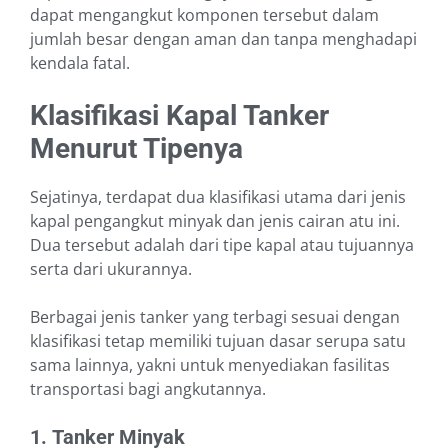
dapat mengangkut komponen tersebut dalam
jumlah besar dengan aman dan tanpa menghadapi
kendala fatal.
Klasifikasi Kapal Tanker
Menurut Tipenya
Sejatinya, terdapat dua klasifikasi utama dari jenis
kapal pengangkut minyak dan jenis cairan atu ini.
Dua tersebut adalah dari tipe kapal atau tujuannya
serta dari ukurannya.
Berbagai jenis tanker yang terbagi sesuai dengan
klasifikasi tetap memiliki tujuan dasar serupa satu
sama lainnya, yakni untuk menyediakan fasilitas
transportasi bagi angkutannya.
1.
Tanker Minyak