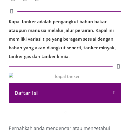
Kapal tanker adalah pengangkut bahan bakar
ataupun manusia melalui jalur perairan. Kapal ini
memiliki variasi tipe yang beragam sesuai dengan
bahan yang akan diangkut seperti, tanker minyak,
tanker gas dan tanker kimia.
Daftar Isi
Pernahkah anda mendengar atau mengetahui