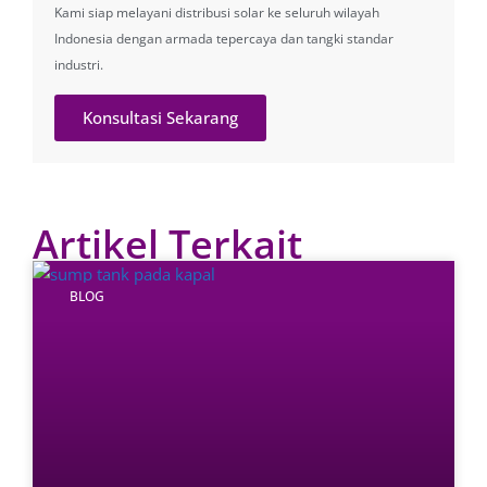
Kami siap melayani distribusi solar ke seluruh wilayah
Indonesia dengan armada tepercaya dan tangki standar
industri.
Konsultasi Sekarang
Artikel Terkait
BLOG