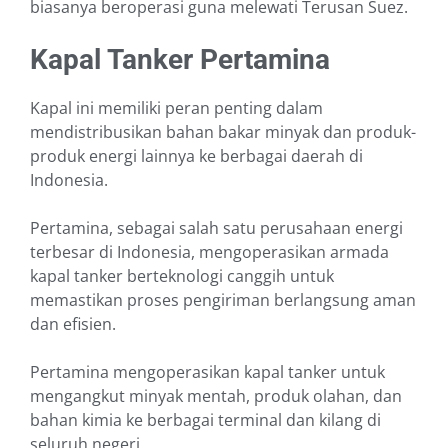
biasanya beroperasi guna melewati Terusan Suez.
Kapal Tanker Pertamina
Kapal ini memiliki peran penting dalam
mendistribusikan bahan bakar minyak dan produk-
produk energi lainnya ke berbagai daerah di
Indonesia.
Pertamina, sebagai salah satu perusahaan energi
terbesar di Indonesia, mengoperasikan armada
kapal tanker berteknologi canggih untuk
memastikan proses pengiriman berlangsung aman
dan efisien.
Pertamina mengoperasikan kapal tanker untuk
mengangkut minyak mentah, produk olahan, dan
bahan kimia ke berbagai terminal dan kilang di
seluruh negeri.