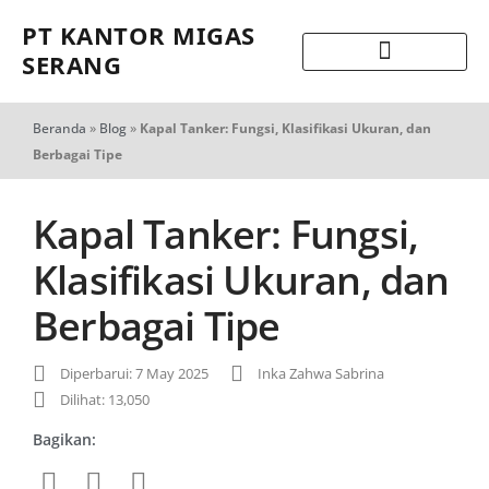
PT KANTOR MIGAS
SERANG
Beranda
»
Blog
»
Kapal Tanker: Fungsi, Klasifikasi Ukuran, dan
Berbagai Tipe
Kapal Tanker: Fungsi,
Klasifikasi Ukuran, dan
Berbagai Tipe
Diperbarui: 7 May 2025
Inka Zahwa Sabrina
Dilihat: 13,050
Bagikan: