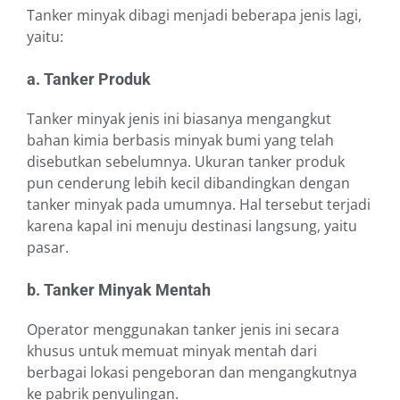
Tanker minyak dibagi menjadi beberapa jenis lagi,
yaitu:
a. Tanker Produk
Tanker minyak jenis ini biasanya mengangkut
bahan kimia berbasis minyak bumi yang telah
disebutkan sebelumnya. Ukuran tanker produk
pun cenderung lebih kecil dibandingkan dengan
tanker minyak pada umumnya. Hal tersebut terjadi
karena kapal ini menuju destinasi langsung, yaitu
pasar.
b. Tanker Minyak Mentah
Operator menggunakan tanker jenis ini secara
khusus untuk memuat minyak mentah dari
berbagai lokasi pengeboran dan mengangkutnya
ke pabrik penyulingan.