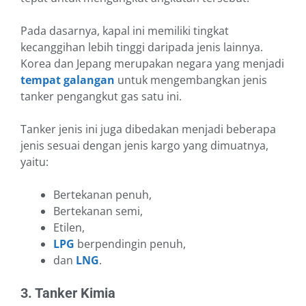
Pada dasarnya, kapal ini memiliki tingkat
kecanggihan lebih tinggi daripada jenis lainnya.
Korea dan Jepang merupakan negara yang menjadi
tempat galangan
untuk mengembangkan jenis
tanker pengangkut gas satu ini.
Tanker jenis ini juga dibedakan menjadi beberapa
jenis sesuai dengan jenis kargo yang dimuatnya,
yaitu:
Bertekanan penuh,
Bertekanan semi,
Etilen,
LPG
berpendingin penuh,
dan
LNG
.
3. Tanker Kimia