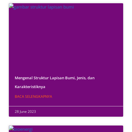
Mengenal Struktur Lapisan Bumi, Jenis, dan
Karakteristiknya
BACA SELENGKAPNYA
28 June 2023