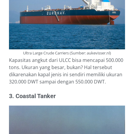
Ultra Large Crude Carriers (Sumber: aukevisser.nl)
Kapasitas angkut dari ULCC bisa mencapai 500.000
tons. Ukuran yang besar, bukan? Hal tersebut
dikarenakan kapal jenis ini sendiri memiliki ukuran
320.000 DWT sampai dengan 550.000 DWT.
3. Coastal Tanker