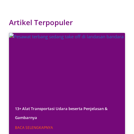
Artikel Terpopuler
13+ Alat Transportasi Udara beserta Penjelasan &
Gambarnya
BACA SELENGKAPNYA