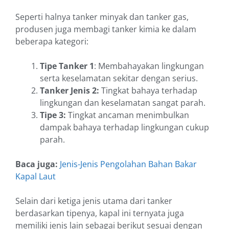
Seperti halnya tanker minyak dan tanker gas,
produsen juga membagi tanker kimia ke dalam
beberapa kategori:
Tipe Tanker 1
: Membahayakan lingkungan
serta keselamatan sekitar dengan serius.
Tanker Jenis 2:
Tingkat bahaya terhadap
lingkungan dan keselamatan sangat parah.
Tipe 3:
Tingkat ancaman menimbulkan
dampak bahaya terhadap lingkungan cukup
parah.
Baca juga:
Jenis-Jenis Pengolahan Bahan Bakar
Kapal Laut
Selain dari ketiga jenis utama dari tanker
berdasarkan tipenya, kapal ini ternyata juga
memiliki jenis lain sebagai berikut sesuai dengan