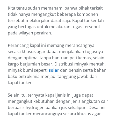
Kita tentu sudah memahami bahwa pihak terkait
tidak hanya mengangkut beberapa komponen
tersebut melalui jalur darat saja. Kapal tanker lah
yang bertugas untuk melakukan tugas tersebut
pada wilayah perairan.
Perancang kapal ini memang merancangnya
secara khusus agar dapat menjalankan tugasnya
dengan optimal tanpa bantuan peti kemas, selain
kargo berjumlah besar. Distribusi minyak mentah,
minyak bumi seperti
solar
dan bensin serta bahan
baku petrokimia menjadi tanggung jawab dari
kapal tanker.
Selain itu, ternyata kapal jenis ini juga dapat
mengangkut kebutuhan dengan jenis angkutan cair
berbasis hydrogen bahkan jus sekalipun! Desainer
kapal tanker merancangnya secara khusus agar