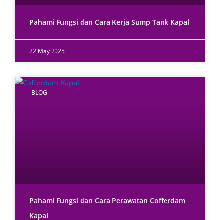
Pahami Fungsi dan Cara Kerja Sump Tank Kapal
22 May 2025
BLOG
Pahami Fungsi dan Cara Perawatan Cofferdam
Kapal