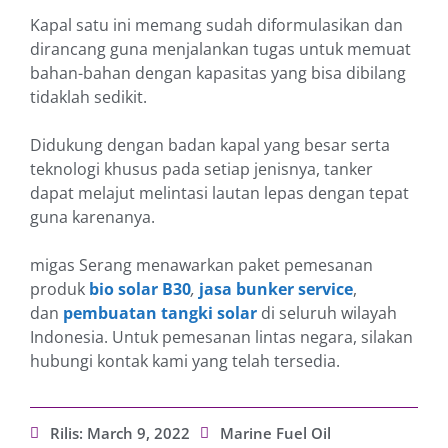
Kapal satu ini memang sudah diformulasikan dan
dirancang guna menjalankan tugas untuk memuat
bahan-bahan dengan kapasitas yang bisa dibilang
tidaklah sedikit.
Didukung dengan badan kapal yang besar serta
teknologi khusus pada setiap jenisnya, tanker
dapat melajut melintasi lautan lepas dengan tepat
guna karenanya.
migas Serang menawarkan paket pemesanan
produk
bio solar B30
,
jasa bunker service
,
dan
pembuatan tangki solar
di seluruh wilayah
Indonesia. Untuk pemesanan lintas negara, silakan
hubungi kontak kami yang telah tersedia.
Rilis:
March 9, 2022
Marine Fuel Oil