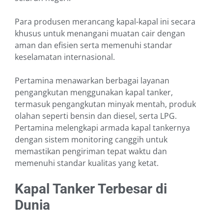
Para produsen merancang kapal-kapal ini secara
khusus untuk menangani muatan cair dengan
aman dan efisien serta memenuhi standar
keselamatan internasional.
Pertamina menawarkan berbagai layanan
pengangkutan menggunakan kapal tanker,
termasuk pengangkutan minyak mentah, produk
olahan seperti bensin dan diesel, serta LPG.
Pertamina melengkapi armada kapal tankernya
dengan sistem monitoring canggih untuk
memastikan pengiriman tepat waktu dan
memenuhi standar kualitas yang ketat.
Kapal Tanker Terbesar di
Dunia