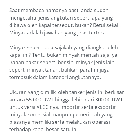
Saat membaca namanya pasti anda sudah
mengetahui jenis angkutan seperti apa yang
dibawa oleh kapal tersebut, bukan? Betul sekali!
Minyak adalah jawaban yang jelas tertera.
Minyak seperti apa sajakah yang diangkut oleh
kapal ini? Tentu bukan minyak mentah saja, ya.
Bahan bakar seperti bensin, minyak jenis lain
seperti minyak tanah, bahkan paraffin juga
termasuk dalam kategori angkutannya.
Ukuran yang dimiliki oleh tanker jenis ini berkisar
antara 55.000 DWT hingga lebih dari 300.00 DWT
untuk versi VLCC nya. Importir serta eksportir
minyak komersial maupun pemerintah yang
biasanya memiliki serta melakukan operasi
terhadap kapal besar satu ini.