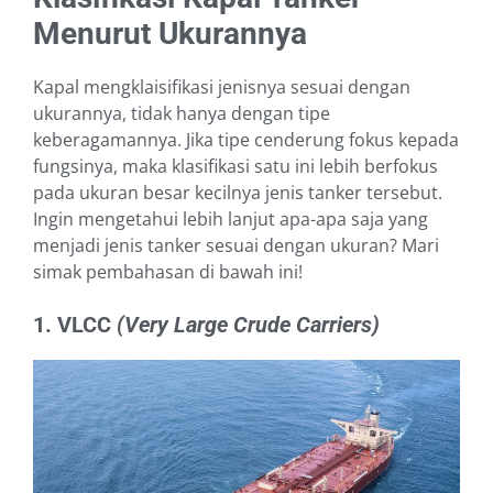
Menurut Ukurannya
Kapal mengklaisifikasi jenisnya sesuai dengan
ukurannya, tidak hanya dengan tipe
keberagamannya. Jika tipe cenderung fokus kepada
fungsinya, maka klasifikasi satu ini lebih berfokus
pada ukuran besar kecilnya jenis tanker tersebut.
Ingin mengetahui lebih lanjut apa-apa saja yang
menjadi jenis tanker sesuai dengan ukuran? Mari
simak pembahasan di bawah ini!
1. VLCC
(Very Large Crude Carriers)