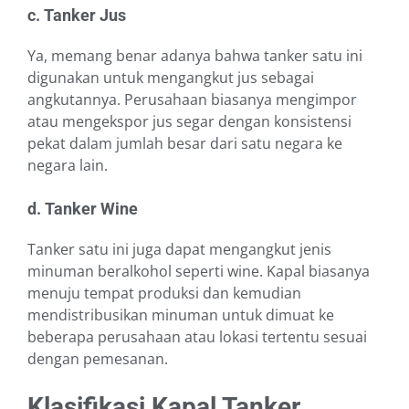
c. Tanker Jus
Ya, memang benar adanya bahwa tanker satu ini
digunakan untuk mengangkut jus sebagai
angkutannya. Perusahaan biasanya mengimpor
atau mengekspor jus segar dengan konsistensi
pekat dalam jumlah besar dari satu negara ke
negara lain.
d. Tanker Wine
Tanker satu ini juga dapat mengangkut jenis
minuman beralkohol seperti wine. Kapal biasanya
menuju tempat produksi dan kemudian
mendistribusikan minuman untuk dimuat ke
beberapa perusahaan atau lokasi tertentu sesuai
dengan pemesanan.
Klasifikasi Kapal Tanker