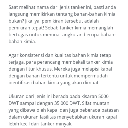
Saat melihat nama dari jenis tanker ini, pasti anda
langsung memikirkan tentang bahan-bahan kimia,
bukan? Jika iya, pemikiran tersebut adalah
pemikiran tepat! Sebab tanker kimia memanglah
bertugas untuk memuat angkutan berupa bahan-
bahan kimia.
Agar konsistensi dan kualitas bahan kimia tetap
terjaga, para perancang membekali tanker kimia
dengan fitur khusus. Mereka juga melapisi kapal
dengan bahan tertentu untuk mempermudah
identifikasi bahan kimia yang akan dimuat.
Ukuran dari jenis ini berada pada kisaran 5000
DWT sampai dengan 35.000 DWT. Sifat muatan
yang dibawa oleh kapal dan juga beberaoa batasan
dalam ukuran fasilitas menyebabkan ukuran kapal
lebih kecil dari tanker minyak.