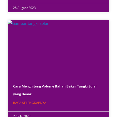
28 August 2023
Cara Menghitung Volume Bahan Bakar Tangki Solar
yang Benar
BACA SELENGKAPNYA
27 July 2023