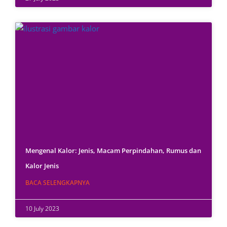
Mengenal Kalor: Jenis, Macam Perpindahan, Rumus dan
Kalor Jenis
BACA SELENGKAPNYA
10 July 2023