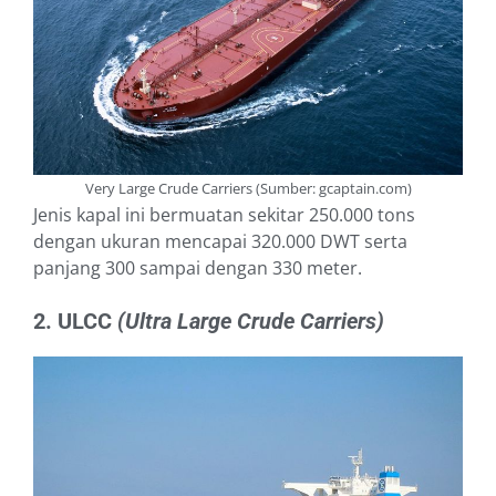
Very Large Crude Carriers (Sumber: gcaptain.com)
Jenis kapal ini bermuatan sekitar 250.000 tons
dengan ukuran mencapai 320.000 DWT serta
panjang 300 sampai dengan 330 meter.
2. ULCC
(Ultra Large Crude Carriers)