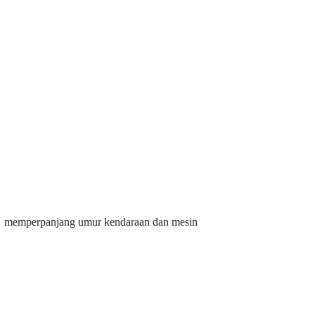
an, memperpanjang umur kendaraan dan mesin