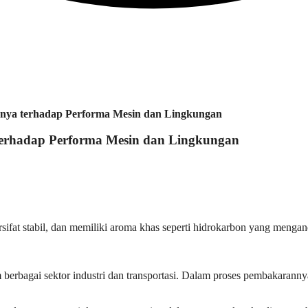
nya terhadap Performa Mesin dan Lingkungan
terhadap Performa Mesin dan Lingkungan
fat stabil, dan memiliki aroma khas seperti hidrokarbon yang mengan
erbagai sektor industri dan transportasi. Dalam proses pembakarannya,