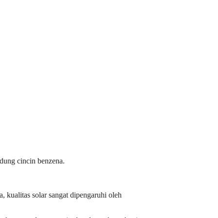
dung cincin benzena.
 kualitas solar sangat dipengaruhi oleh