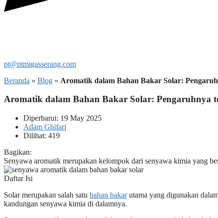
pt@ptmigasserang.com
Beranda
»
Blog
»
Aromatik dalam Bahan Bakar Solar: Pengaruh
Aromatik dalam Bahan Bakar Solar: Pengaruhnya 
Diperbarui: 19 May 2025
Adam Ghifari
Dilihat: 419
Bagikan:
Senyawa aromatik merupakan kelompok dari senyawa kimia yang bersi
Daftar Isi
Solar merupakan salah satu
bahan bakar
utama yang digunakan dalam b
kandungan senyawa kimia di dalamnya.