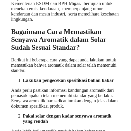
Kementerian ESDM dan BPH Migas. bertujuan untuk
menekan emisi kendaraan, memperpanjang umur
kendaraan dan mesin industri, serta memelihara kesehatan
lingkungan.
Bagaimana Cara Memastikan
Senyawa Aromatik dalam Solar
Sudah Sesuai Standar?
Berikut ini beberapa cara yang dapat anda lakukan untuk
memastikan bahwa aromatik dalam solar telah memenuhi
standar:
Lakukan pengecekan spesifikasi bahan bakar
Anda perlu pastikan informasi kandungan aromatik dari
pemasok apakah telah memenuhi standar yang berlaku.
Senyawa aromatik harus dicantumkan dengan jelas dalam
dokumen spesifikasi produk.
Pakai solar dengan kadar senyawa aromatik
yang rendah