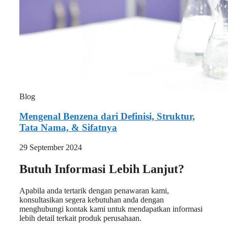
Blog
Mengenal Benzena dari Definisi, Struktur,
Tata Nama, & Sifatnya
29 September 2024
Butuh Informasi Lebih Lanjut?
Apabila anda tertarik dengan penawaran kami,
konsultasikan segera kebutuhan anda dengan
menghubungi kontak kami untuk mendapatkan informasi
lebih detail terkait produk perusahaan.