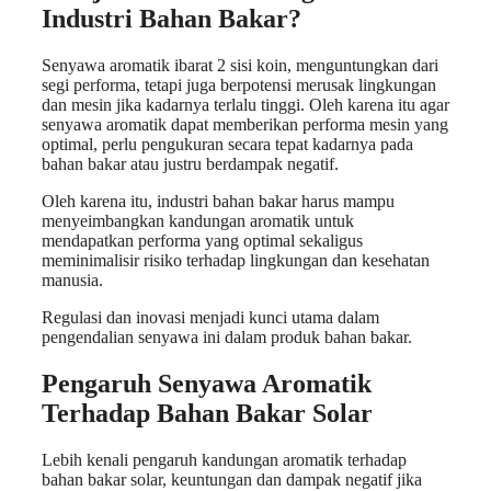
Industri Bahan Bakar?
Senyawa aromatik ibarat 2 sisi koin, menguntungkan dari
segi performa, tetapi juga berpotensi merusak lingkungan
dan mesin jika kadarnya terlalu tinggi. Oleh karena itu agar
senyawa aromatik dapat memberikan performa mesin yang
optimal, perlu pengukuran secara tepat kadarnya pada
bahan bakar atau justru berdampak negatif.
Oleh karena itu, industri bahan bakar harus mampu
menyeimbangkan kandungan aromatik untuk
mendapatkan performa yang optimal sekaligus
meminimalisir risiko terhadap lingkungan dan kesehatan
manusia.
Regulasi dan inovasi menjadi kunci utama dalam
pengendalian senyawa ini dalam produk bahan bakar.
Pengaruh Senyawa Aromatik
Terhadap Bahan Bakar Solar
Lebih kenali pengaruh kandungan aromatik terhadap
bahan bakar solar, keuntungan dan dampak negatif jika