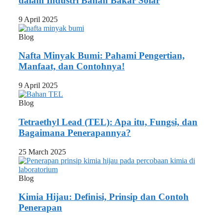
dalam Industri Bahan Bakar Solar
9 April 2025
Blog
Nafta Minyak Bumi: Pahami Pengertian,
Manfaat, dan Contohnya!
9 April 2025
Blog
Tetraethyl Lead (TEL): Apa itu, Fungsi, dan
Bagaimana Penerapannya?
25 March 2025
Blog
Kimia Hijau: Definisi, Prinsip dan Contoh
Penerapan