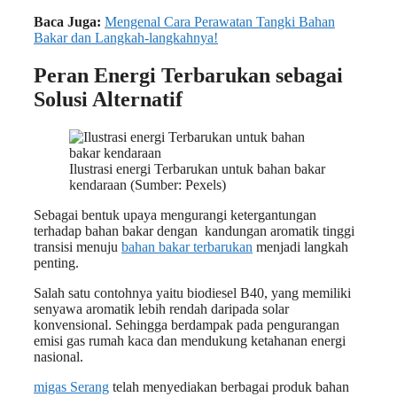
Baca Juga:
Mengenal Cara Perawatan Tangki Bahan
Bakar dan Langkah-langkahnya!
Peran Energi Terbarukan sebagai
Solusi Alternatif
Ilustrasi energi Terbarukan untuk bahan bakar
kendaraan (Sumber: Pexels)
Sebagai bentuk upaya mengurangi ketergantungan
terhadap bahan bakar dengan kandungan aromatik tinggi
transisi menuju
bahan bakar terbarukan
menjadi langkah
penting.
Salah satu contohnya yaitu biodiesel B40, yang memiliki
senyawa aromatik lebih rendah daripada solar
konvensional. Sehingga berdampak pada pengurangan
emisi gas rumah kaca dan mendukung ketahanan energi
nasional.
migas Serang
telah menyediakan berbagai produk bahan