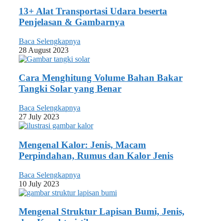
13+ Alat Transportasi Udara beserta
Penjelasan & Gambarnya
Baca Selengkapnya
28 August 2023
Cara Menghitung Volume Bahan Bakar
Tangki Solar yang Benar
Baca Selengkapnya
27 July 2023
Mengenal Kalor: Jenis, Macam
Perpindahan, Rumus dan Kalor Jenis
Baca Selengkapnya
10 July 2023
Mengenal Struktur Lapisan Bumi, Jenis,