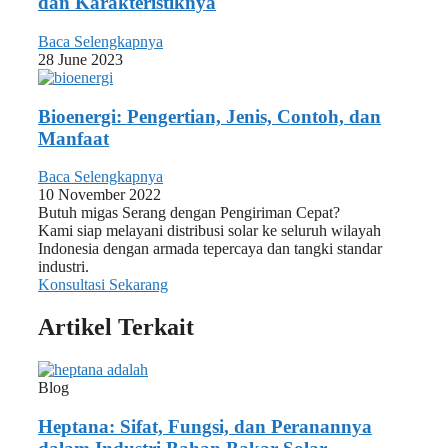
dan Karakteristiknya
Baca Selengkapnya
28 June 2023
Bioenergi: Pengertian, Jenis, Contoh, dan
Manfaat
Baca Selengkapnya
10 November 2022
Butuh migas Serang dengan Pengiriman Cepat?
Kami siap melayani distribusi solar ke seluruh wilayah
Indonesia dengan armada tepercaya dan tangki standar
industri.
Konsultasi Sekarang
Artikel Terkait
Blog
Heptana: Sifat, Fungsi, dan Peranannya