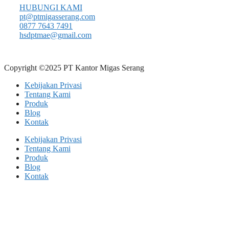
HUBUNGI KAMI
pt@ptmigasserang.com
0877 7643 7491
hsdptmae@gmail.com
Copyright ©2025 PT Kantor Migas Serang
Kebijakan Privasi
Tentang Kami
Produk
Blog
Kontak
Kebijakan Privasi
Tentang Kami
Produk
Blog
Kontak