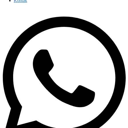
Kontak