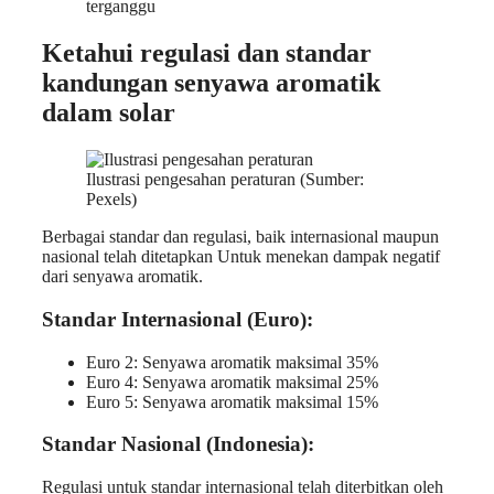
terganggu
Ketahui regulasi dan standar
kandungan senyawa aromatik
dalam solar
Ilustrasi pengesahan peraturan (Sumber:
Pexels)
Berbagai standar dan regulasi, baik internasional maupun
nasional telah ditetapkan Untuk menekan dampak negatif
dari senyawa aromatik.
Standar Internasional (Euro):
Euro 2: Senyawa aromatik maksimal 35%
Euro 4: Senyawa aromatik maksimal 25%
Euro 5: Senyawa aromatik maksimal 15%
Standar Nasional (Indonesia):
Regulasi untuk standar internasional telah diterbitkan oleh