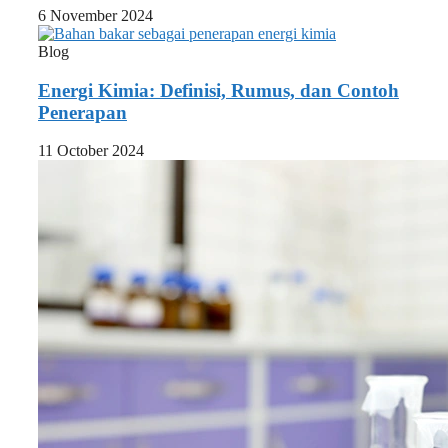
6 November 2024
Blog
Energi Kimia: Definisi, Rumus, dan Contoh
Penerapan
11 October 2024