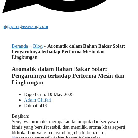
pt@ptmigasserang.com
Beranda
»
Blog
»
Aromatik dalam Bahan Bakar Solar:
Pengaruhnya terhadap Performa Mesin dan
Lingkungan
Aromatik dalam Bahan Bakar Solar:
Pengaruhnya terhadap Performa Mesin dan
Lingkungan
Diperbarui: 19 May 2025
Adam Ghifari
Dilihat: 419
Bagikan:
Senyawa aromatik merupakan kelompok dari senyawa
kimia yang bersifat stabil, dan memiliki aroma khas seperti
hidrokarbon yang mengandung cincin benzena.