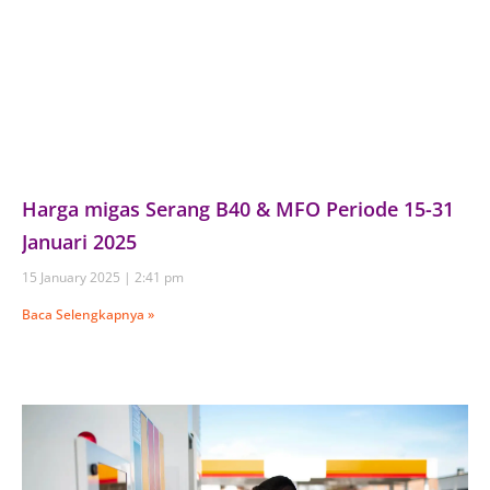
Harga migas Serang B40 & MFO Periode 15-31
Januari 2025
15 January 2025
2:41 pm
Baca Selengkapnya »