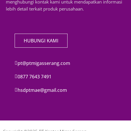
menghubungi kontak kami untuk mendapatkan informasi
lebih detail terkait produk perusahaan.
HUBUNGI KAMI
pt@ptmigasserang.com
0877 7643 7491
hsdptmae@gmail.com