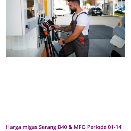
Harga migas Serang B40 & MFO Periode 01-14