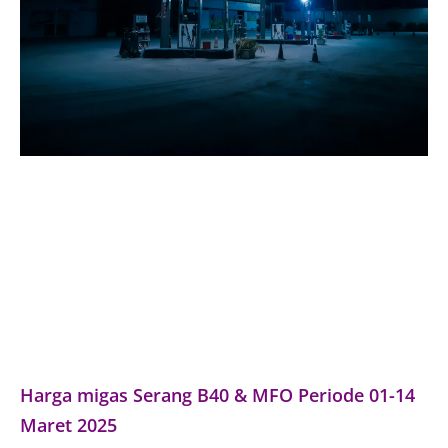
Harga migas Serang B40 & MFO Periode 01-14
Maret 2025