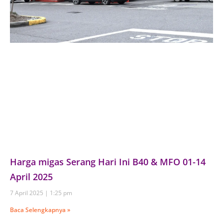
Harga migas Serang Hari Ini B40 & MFO 01-14
April 2025
7 April 2025
1:25 pm
Baca Selengkapnya »