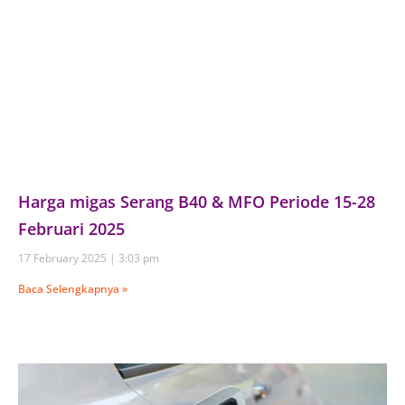
Harga migas Serang B40 & MFO Periode 15-28
Februari 2025
17 February 2025
3:03 pm
Baca Selengkapnya »