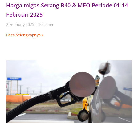
Harga migas Serang B40 & MFO Periode 01-14
Februari 2025
2 February 2025
10:55 pm
Baca Selengkapnya »