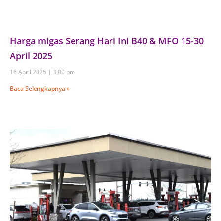
Harga migas Serang Hari Ini B40 & MFO 15-30
April 2025
16 April 2025
3:00 pm
Baca Selengkapnya »