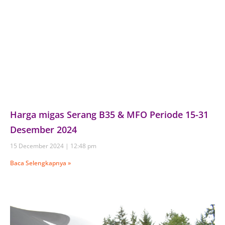
Harga migas Serang B35 & MFO Periode 15-31
Desember 2024
15 December 2024
12:48 pm
Baca Selengkapnya »