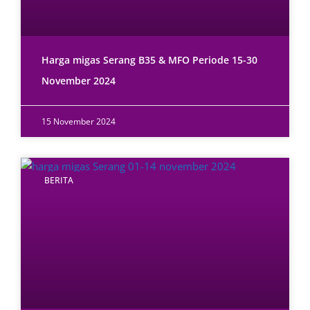
Harga migas Serang B35 & MFO Periode 15-30
November 2024
15 November 2024
BERITA