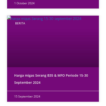
1 October 2024
BERITA
Harga migas Serang B35 & MFO Periode 15-30
September 2024
15 September 2024