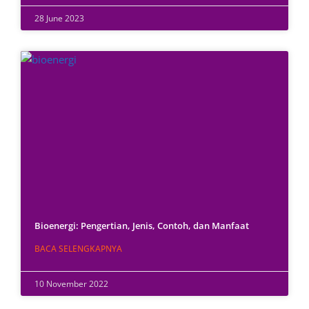
28 June 2023
Bioenergi: Pengertian, Jenis, Contoh, dan Manfaat
BACA SELENGKAPNYA
10 November 2022