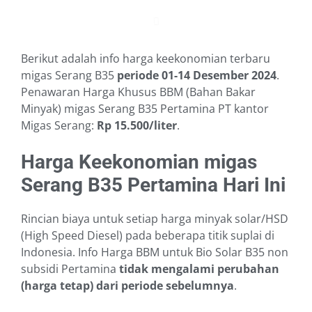
Berikut adalah info harga keekonomian terbaru
migas Serang B35
periode 01-14 Desember 2024
.
Penawaran Harga Khusus BBM (Bahan Bakar
Minyak) migas Serang B35 Pertamina PT kantor
Migas Serang:
Rp 15.500/liter
.
Harga Keekonomian migas
Serang B35 Pertamina Hari Ini
Rincian biaya untuk setiap harga minyak solar/HSD
(High Speed Diesel) pada beberapa titik suplai di
Indonesia. Info Harga BBM untuk Bio Solar B35 non
subsidi Pertamina
tidak mengalami perubahan
(harga tetap) dari periode sebelumnya
.