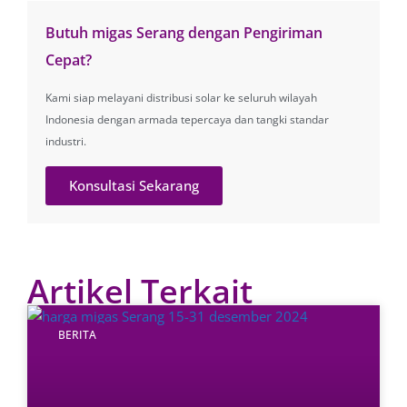
Butuh migas Serang dengan Pengiriman
Cepat?
Kami siap melayani distribusi solar ke seluruh wilayah
Indonesia dengan armada tepercaya dan tangki standar
industri.
Konsultasi Sekarang
Artikel Terkait
BERITA