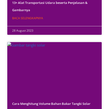
13+ Alat Transportasi Udara beserta Penjelasan &
Gambarnya
BACA SELENGKAPNYA
28 August 2023
Cara Menghitung Volume Bahan Bakar Tangki Solar