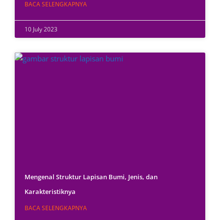
BACA SELENGKAPNYA
10 July 2023
Mengenal Struktur Lapisan Bumi, Jenis, dan
Karakteristiknya
BACA SELENGKAPNYA