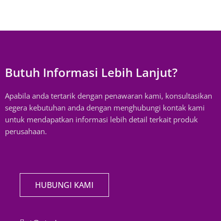
Butuh Informasi Lebih Lanjut?
Apabila anda tertarik dengan penawaran kami, konsultasikan
segera kebutuhan anda dengan menghubungi kontak kami
untuk mendapatkan informasi lebih detail terkait produk
perusahaan.
HUBUNGI KAMI