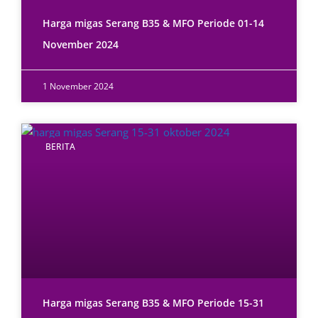
Harga migas Serang B35 & MFO Periode 01-14
November 2024
1 November 2024
BERITA
Harga migas Serang B35 & MFO Periode 15-31