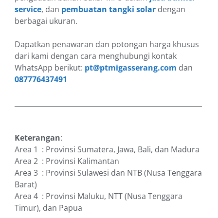
service
, dan
pembuatan tangki solar
dengan
berbagai ukuran.
Dapatkan penawaran dan potongan harga khusus
dari kami dengan cara menghubungi kontak
WhatsApp berikut:
pt@ptmigasserang.com
dan
087776437491
_______________________________________________________
____
Keterangan
:
Area 1 : Provinsi Sumatera, Jawa, Bali, dan Madura
Area 2 : Provinsi Kalimantan
Area 3 : Provinsi Sulawesi dan NTB (Nusa Tenggara
Barat)
Area 4 : Provinsi Maluku, NTT (Nusa Tenggara
Timur), dan Papua