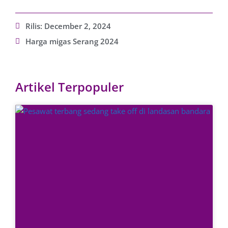
Rilis:
December 2, 2024
Harga migas Serang 2024
Artikel Terpopuler