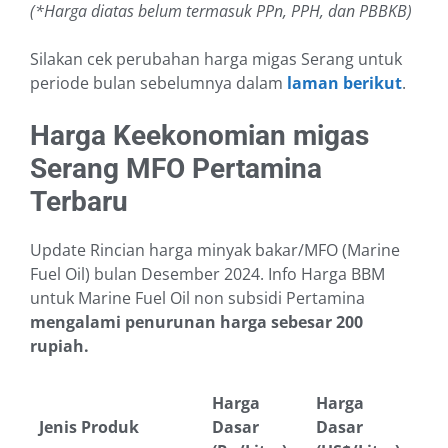
(*Harga diatas belum termasuk PPn, PPH, dan PBBKB)
Silakan cek perubahan harga migas Serang untuk
periode bulan sebelumnya dalam
laman berikut
.
Harga Keekonomian migas
Serang MFO Pertamina
Terbaru
Update Rincian harga minyak bakar/MFO (Marine
Fuel Oil) bulan Desember 2024. Info Harga BBM
untuk Marine Fuel Oil non subsidi Pertamina
mengalami penurunan harga sebesar 200
rupiah.
Harga
Harga
Jenis Produk
Dasar
Dasar