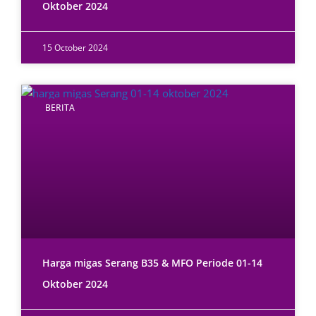
Oktober 2024
15 October 2024
BERITA
Harga migas Serang B35 & MFO Periode 01-14
Oktober 2024