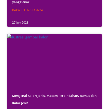
yang Benar
BACA SELENGKAPNYA
27 July 2023
Mengenal Kalor: Jenis, Macam Perpindahan, Rumus dan
Kalor Jenis