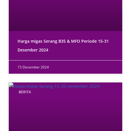
Harga migas Serang B35 & MFO Periode 15-31
Desember 2024
15 December 2024
BERITA