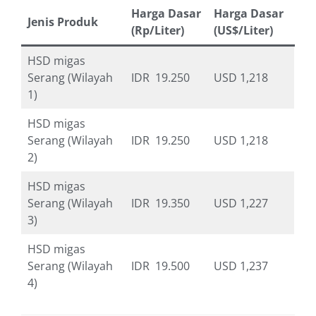
Harga Dasar
Harga Dasar
Jenis Produk
(Rp/Liter)
(US$/Liter)
HSD migas
Serang (Wilayah
IDR 19.250
USD 1,218
1)
HSD migas
Serang (Wilayah
IDR 19.250
USD 1,218
2)
HSD migas
Serang (Wilayah
IDR 19.350
USD 1,227
3)
HSD migas
Serang (Wilayah
IDR 19.500
USD 1,237
4)