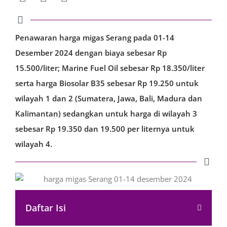
Penawaran harga migas Serang pada 01-14
Desember 2024 dengan biaya sebesar Rp
15.500/liter; Marine Fuel Oil sebesar Rp 18.350/liter
serta harga Biosolar B35 sebesar Rp 19.250 untuk
wilayah 1 dan 2 (Sumatera, Jawa, Bali, Madura dan
Kalimantan) sedangkan untuk harga di wilayah 3
sebesar Rp 19.350 dan 19.500 per liternya untuk
wilayah 4.
Daftar Isi