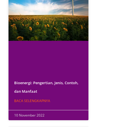
Bioenergi: Pengertian, Jenis, Contoh,
dan Manfaat
BACA SELENGKAPNYA
10 November 2022