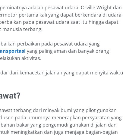
peminatnya adalah pesawat udara. Orville Wright dan
rmotor pertama kali yang dapat berkendara di udara.
erbaikan pada pesawat udara saat itu hingga dapat
 manusia terbang.
erbaikan-perbaikan pada pesawat udara yang
ansportasi
yang paling aman dan banyak orang
akukan aktivitas.
dar dari kemacetan jalanan yang dapat menyita waktu
awat?
wat terbang dari minyak bumi yang pilot gunakan
odusen pada umumnya menerapkan persyaratan yang
a bahan bakar yang pengemudi gunakan di jalan dan
untuk meningkatkan dan juga menjaga bagian-bagian