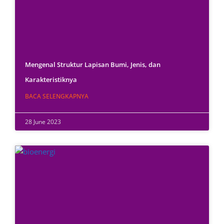
Mengenal Struktur Lapisan Bumi, Jenis, dan
Karakteristiknya
BACA SELENGKAPNYA
28 June 2023