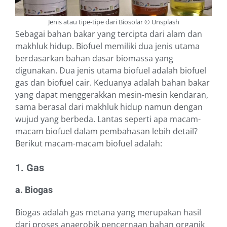
Jenis atau tipe-tipe dari Biosolar © Unsplash
Sebagai bahan bakar yang tercipta dari alam dan
makhluk hidup. Biofuel memiliki dua jenis utama
berdasarkan bahan dasar biomassa yang
digunakan. Dua jenis utama biofuel adalah biofuel
gas dan biofuel cair. Keduanya adalah bahan bakar
yang dapat menggerakkan mesin-mesin kendaran,
sama berasal dari makhluk hidup namun dengan
wujud yang berbeda. Lantas seperti apa macam-
macam biofuel dalam pembahasan lebih detail?
Berikut macam-macam biofuel adalah:
1. Gas
a. Biogas
Biogas adalah gas metana yang merupakan hasil
dari proses anaerobik pencernaan bahan organik