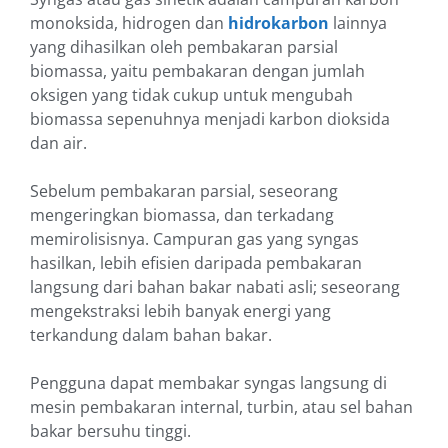
monoksida, hidrogen dan
hidrokarbon
lainnya
yang dihasilkan oleh pembakaran parsial
biomassa, yaitu pembakaran dengan jumlah
oksigen yang tidak cukup untuk mengubah
biomassa sepenuhnya menjadi karbon dioksida
dan air.
Sebelum pembakaran parsial, seseorang
mengeringkan biomassa, dan terkadang
memirolisisnya. Campuran gas yang syngas
hasilkan, lebih efisien daripada pembakaran
langsung dari bahan bakar nabati asli; seseorang
mengekstraksi lebih banyak energi yang
terkandung dalam bahan bakar.
Pengguna dapat membakar syngas langsung di
mesin pembakaran internal, turbin, atau sel bahan
bakar bersuhu tinggi.