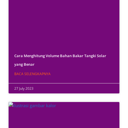
Cara Menghitung Volume Bahan Bakar Tangki Solar
yang Benar
BACA SELENGKAPNYA
27 July 2023