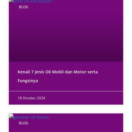
BLOG
Kenali 7 Jenis Oli Mobil dan Motor serta
Fungsinya
18 October 2024
BLOG