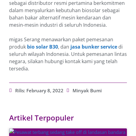
sebagai distributor resmi pertamina berkomitmen
dalam menyalurkan kebutuhan biosolar sebagai
bahan bakar alternatif mesin kendaraan dan
mesin-mesin industri di seluruh Indonesia.
migas Serang menawarkan paket pemesanan
produk
bio solar B30
, dan
jasa bunker service
di
seluruh wilayah Indonesia. Untuk pemesanan lintas
negara, silakan hubungi kontak kami yang telah
tersedia.
Rilis:
February 8, 2022
Minyak Bumi
Artikel Terpopuler