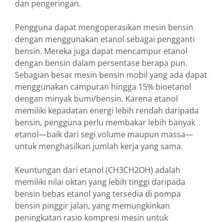
dan pengeringan.
Pengguna dapat mengoperasikan mesin bensin
dengan menggunakan etanol sebagai pengganti
bensin. Mereka juga dapat mencampur etanol
dengan bensin dalam persentase berapa pun.
Sebagian besar mesin bensin mobil yang ada dapat
menggunakan campuran hingga 15% bioetanol
dengan minyak bumi/bensin. Karena etanol
memiliki kepadatan energi lebih rendah daripada
bensin, pengguna perlu membakar lebih banyak
etanol—baik dari segi volume maupun massa—
untuk menghasilkan jumlah kerja yang sama.
Keuntungan dari etanol (CH3CH2OH) adalah
memiliki nilai oktan yang lebih tinggi daripada
bensin bebas etanol yang tersedia di pompa
bensin pinggir jalan, yang memungkinkan
peningkatan rasio kompresi mesin untuk