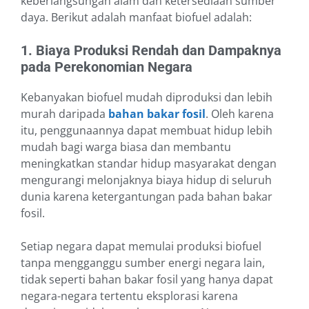
keberlangsungan alam dan ketersediaan sumber
daya. Berikut adalah manfaat biofuel adalah:
1. Biaya Produksi Rendah dan Dampaknya
pada Perekonomian Negara
Kebanyakan biofuel mudah diproduksi dan lebih
murah daripada
bahan bakar fosil
. Oleh karena
itu, penggunaannya dapat membuat hidup lebih
mudah bagi warga biasa dan membantu
meningkatkan standar hidup masyarakat dengan
mengurangi melonjaknya biaya hidup di seluruh
dunia karena ketergantungan pada bahan bakar
fosil.
Setiap negara dapat memulai produksi biofuel
tanpa mengganggu sumber energi negara lain,
tidak seperti bahan bakar fosil yang hanya dapat
negara-negara tertentu eksplorasi karena