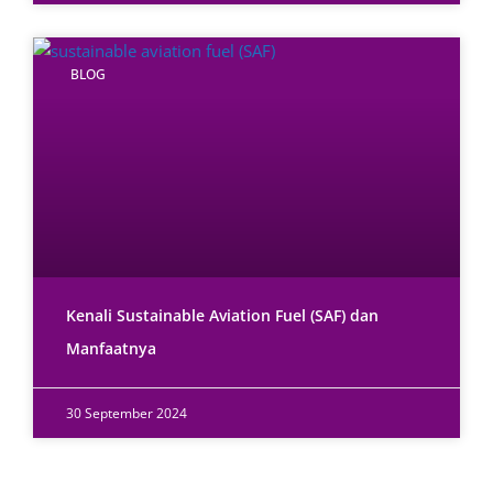
BLOG
Kenali Sustainable Aviation Fuel (SAF) dan
Manfaatnya
30 September 2024