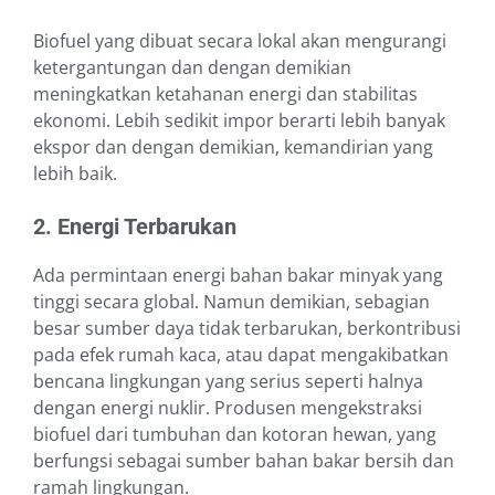
Biofuel yang dibuat secara lokal akan mengurangi
ketergantungan dan dengan demikian
meningkatkan ketahanan energi dan stabilitas
ekonomi. Lebih sedikit impor berarti lebih banyak
ekspor dan dengan demikian, kemandirian yang
lebih baik.
2. Energi Terbarukan
Ada permintaan energi bahan bakar minyak yang
tinggi secara global. Namun demikian, sebagian
besar sumber daya tidak terbarukan, berkontribusi
pada efek rumah kaca, atau dapat mengakibatkan
bencana lingkungan yang serius seperti halnya
dengan energi nuklir. Produsen mengekstraksi
biofuel dari tumbuhan dan kotoran hewan, yang
berfungsi sebagai sumber bahan bakar bersih dan
ramah lingkungan.