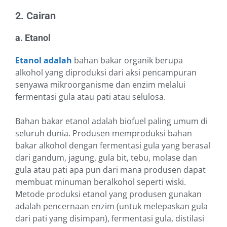
2. Cairan
a. Etanol
Etanol adalah
bahan bakar organik berupa
alkohol yang diproduksi dari aksi pencampuran
senyawa mikroorganisme dan enzim melalui
fermentasi gula atau pati atau selulosa.
Bahan bakar etanol adalah biofuel paling umum di
seluruh dunia. Produsen memproduksi bahan
bakar alkohol dengan fermentasi gula yang berasal
dari gandum, jagung, gula bit, tebu, molase dan
gula atau pati apa pun dari mana produsen dapat
membuat minuman beralkohol seperti wiski.
Metode produksi etanol yang produsen gunakan
adalah pencernaan enzim (untuk melepaskan gula
dari pati yang disimpan), fermentasi gula, distilasi