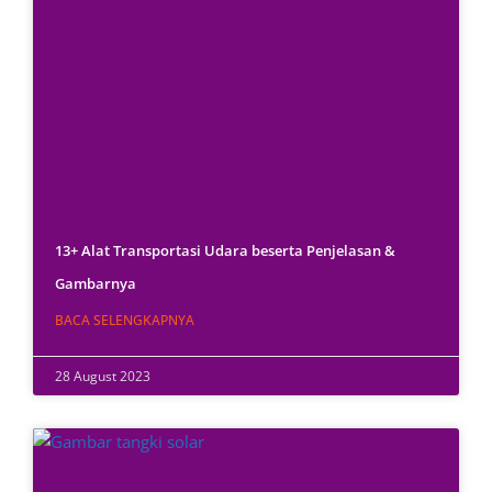
13+ Alat Transportasi Udara beserta Penjelasan &
Gambarnya
BACA SELENGKAPNYA
28 August 2023