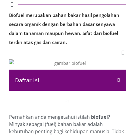
Biofuel merupakan bahan bakar hasil pengolahan
secara organik dengan berbahan dasar senyawa
dalam tanaman maupun hewan. Sifat dari biofuel
terdiri atas gas dan cairan.
Daftar Isi
Pernahkan anda mengetahui istilah
biofuel
?
Minyak sebagai (fuel) bahan bakar adalah
kebutuhan penting bagi kehidupan manusia. Tidak