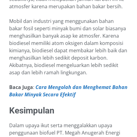
atmosfer karena merupakan bahan bakar bersih.
Mobil dan industri yang menggunakan bahan
bakar fosil seperti minyak bumi dan solar biasanya
menghasilkan banyak asap ke atmosfer. Karena
biodiesel memiliki atom oksigen dalam komposisi
kimianya, biodiesel dapat membakar lebih baik dan
menghasilkan lebih sedikit deposit karbon.
Akibatnya, biodiesel mengeluarkan lebih sedikit
asap dan lebih ramah lingkungan.
Baca Juga
:
Cara Mengolah dan Menghemat Bahan
Bakar Minyak Secara Efektif
Kesimpulan
Dalam upaya ikut serta menggalakkan upaya
penggunaan biofuel PT. Megah Anugerah Energi