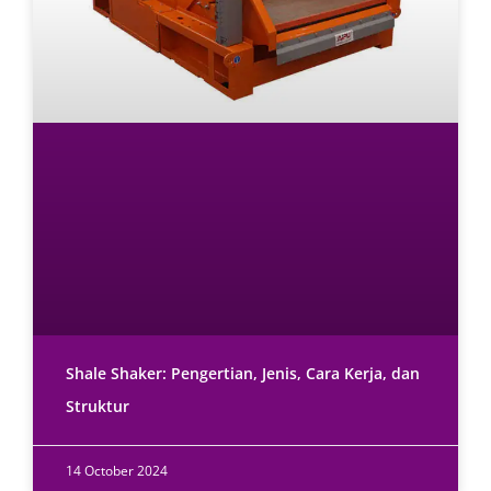
Shale Shaker: Pengertian, Jenis, Cara Kerja, dan
Struktur
14 October 2024