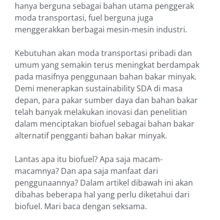
hanya berguna sebagai bahan utama penggerak
moda transportasi, fuel berguna juga
menggerakkan berbagai mesin-mesin industri.
Kebutuhan akan moda transportasi pribadi dan
umum yang semakin terus meningkat berdampak
pada masifnya penggunaan bahan bakar minyak.
Demi menerapkan sustainability SDA di masa
depan, para pakar sumber daya dan bahan bakar
telah banyak melakukan inovasi dan penelitian
dalam menciptakan biofuel sebagai bahan bakar
alternatif pengganti bahan bakar minyak.
Lantas apa itu biofuel? Apa saja macam-
macamnya? Dan apa saja manfaat dari
penggunaannya? Dalam artikel dibawah ini akan
dibahas beberapa hal yang perlu diketahui dari
biofuel. Mari baca dengan seksama.