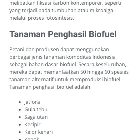
melibatkan fiksasi karbon kontemporer, seperti
yang terjadi pada tumbuhan atau mikroalga
melalui proses fotosintesis.
Tanaman Penghasil Biofuel
Petani dan produsen dapat menggunakan
berbagai jenis tanaman komoditas Indonesia
sebagai bahan dasar biofuel. Secara keseluruhan,
mereka dapat memanfaatkan 50 hingga 60 spesies
tanaman alternatif untuk memproduksi biofuel.
Tanaman penghasil biofuel adalah:
Jatfora
Gula tebu
Saga utan
Kecipir
Kelor kenari
Kepok