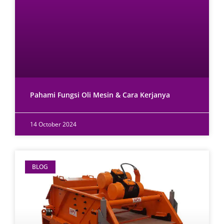
Pahami Fungsi Oli Mesin & Cara Kerjanya
14 October 2024
BLOG