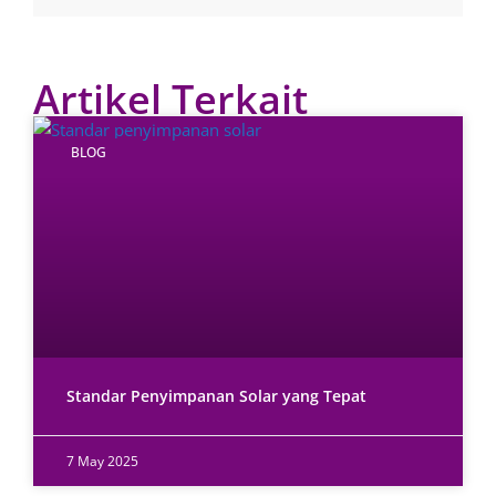
Artikel Terkait
BLOG
Standar Penyimpanan Solar yang Tepat
7 May 2025