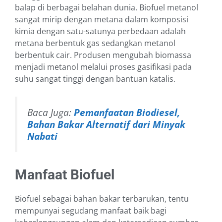
balap di berbagai belahan dunia. Biofuel metanol
sangat mirip dengan metana dalam komposisi
kimia dengan satu-satunya perbedaan adalah
metana berbentuk gas sedangkan metanol
berbentuk cair. Produsen mengubah biomassa
menjadi metanol melalui proses gasifikasi pada
suhu sangat tinggi dengan bantuan katalis.
Baca Juga:
Pemanfaatan Biodiesel,
Bahan Bakar Alternatif dari Minyak
Nabati
Manfaat Biofuel
Biofuel sebagai bahan bakar terbarukan, tentu
mempunyai segudang manfaat baik bagi