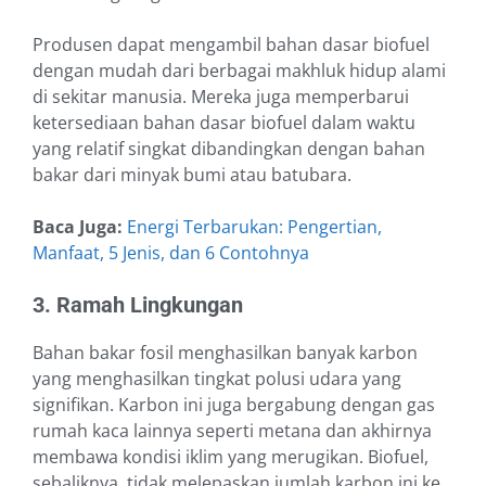
Produsen dapat mengambil bahan dasar biofuel
dengan mudah dari berbagai makhluk hidup alami
di sekitar manusia. Mereka juga memperbarui
ketersediaan bahan dasar biofuel dalam waktu
yang relatif singkat dibandingkan dengan bahan
bakar dari minyak bumi atau batubara.
Baca Juga:
Energi Terbarukan: Pengertian,
Manfaat, 5 Jenis, dan 6 Contohnya
3. Ramah Lingkungan
Bahan bakar fosil menghasilkan banyak karbon
yang menghasilkan tingkat polusi udara yang
signifikan. Karbon ini juga bergabung dengan gas
rumah kaca lainnya seperti metana dan akhirnya
membawa kondisi iklim yang merugikan. Biofuel,
sebaliknya, tidak melepaskan jumlah karbon ini ke