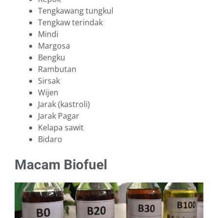
Tengkawang tungkul
Tengkaw terindak
Mindi
Margosa
Bengku
Rambutan
Sirsak
Wijen
Jarak (kastroli)
Jarak Pagar
Kelapa sawit
Bidaro
Macam Biofuel