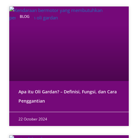
BLOG
Apa itu Oli Gardan? – Definisi, Fungsi, dan Cara
Penggantian
22 October 2024