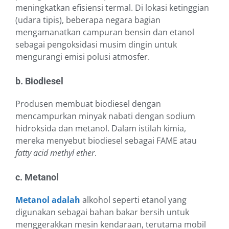
meningkatkan efisiensi termal. Di lokasi ketinggian
(udara tipis), beberapa negara bagian
mengamanatkan campuran bensin dan etanol
sebagai pengoksidasi musim dingin untuk
mengurangi emisi polusi atmosfer.
b. Biodiesel
Produsen membuat biodiesel dengan
mencampurkan minyak nabati dengan sodium
hidroksida dan metanol. Dalam istilah kimia,
mereka menyebut biodiesel sebagai FAME atau
fatty acid methyl ether
.
c. Metanol
Metanol adalah
alkohol seperti etanol yang
digunakan sebagai bahan bakar bersih untuk
menggerakkan mesin kendaraan, terutama mobil