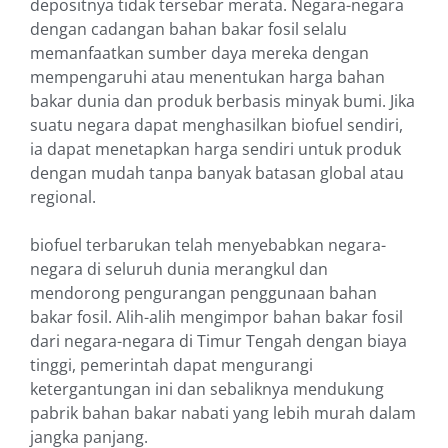
depositnya tidak tersebar merata. Negara-negara
dengan cadangan bahan bakar fosil selalu
memanfaatkan sumber daya mereka dengan
mempengaruhi atau menentukan harga bahan
bakar dunia dan produk berbasis minyak bumi. Jika
suatu negara dapat menghasilkan biofuel sendiri,
ia dapat menetapkan harga sendiri untuk produk
dengan mudah tanpa banyak batasan global atau
regional.
biofuel terbarukan telah menyebabkan negara-
negara di seluruh dunia merangkul dan
mendorong pengurangan penggunaan bahan
bakar fosil. Alih-alih mengimpor bahan bakar fosil
dari negara-negara di Timur Tengah dengan biaya
tinggi, pemerintah dapat mengurangi
ketergantungan ini dan sebaliknya mendukung
pabrik bahan bakar nabati yang lebih murah dalam
jangka panjang.