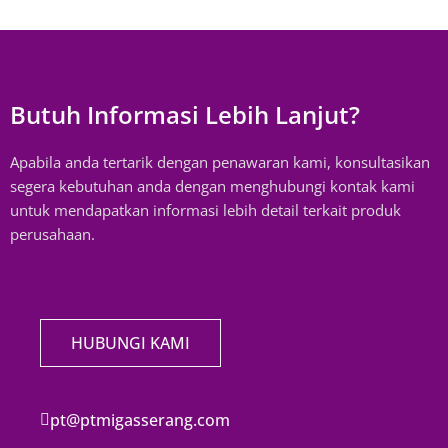
Butuh Informasi Lebih Lanjut?
Apabila anda tertarik dengan penawaran kami, konsultasikan
segera kebutuhan anda dengan menghubungi kontak kami
untuk mendapatkan informasi lebih detail terkait produk
perusahaan.
HUBUNGI KAMI
pt@ptmigasserang.com