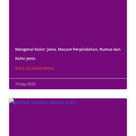
Mengenal Kalor: Jenis, Macam Perpindahan, Rumus dan
Kalor Jenis
BACA SELENGKAPNYA
10 July 2023