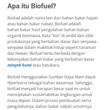
Apa itu Biofuel?
Biofuel adalah nama lain dari bahan bakar hayati
atau bahan bakar nabati. Biofuel adalah
bahan bakar hasil pengolahan bahan-bahan
organik biomassa. Kata “bio” di ambil dari sifat
produksinya yang berbahan dasar dari senyawa-
senyawa dalam makhluk hidup seperti tanaman
dan hewan. Biofuel tentu berbeda dengan
kebanyakan bahan bakar yang berbahan dasar
minyak bumi
atau batubara.
Biofuel menggunakan Sumber Daya Alam dapat
diperbarui sebagai bahan dasarnya. Sehingga,
biofuel menjadi harapan besar saat ini untuk
menciptakan sustainabilitas lingkungan untuk
masa depan. Dalam proses pembuatan serta
pengolahanya, bahan bakar nabati umumnya