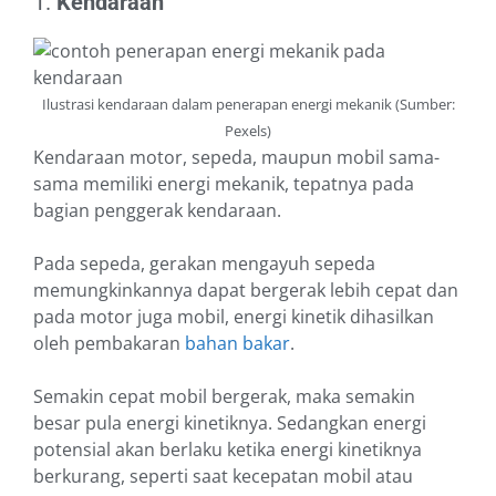
1.
Kendaraan
Ilustrasi kendaraan dalam penerapan energi mekanik (Sumber:
Pexels)
Kendaraan motor, sepeda, maupun mobil sama-
sama memiliki energi mekanik, tepatnya pada
bagian penggerak kendaraan.
Pada sepeda, gerakan mengayuh sepeda
memungkinkannya dapat bergerak lebih cepat dan
pada motor juga mobil, energi kinetik dihasilkan
oleh pembakaran
bahan bakar
.
Semakin cepat mobil bergerak, maka semakin
besar pula energi kinetiknya. Sedangkan energi
potensial akan berlaku ketika energi kinetiknya
berkurang, seperti saat kecepatan mobil atau