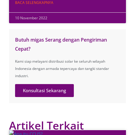
BACA SELENGKAPNYA
10 November 2022
Butuh migas Serang dengan Pengiriman
Cepat?
Kami siap melayani distribusi solar ke seluruh wilayah
Indonesia dengan armada tepercaya dan tangki standar
industri.
Konsultasi Sekarang
Artikel Terkait