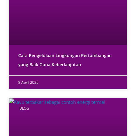
Cara Pengelolaan Lingkungan Pertambangan
yang Baik Guna Keberlanjutan
8 April 2025
BLOG