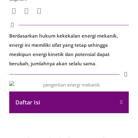
Berdasarkan hukum kekekalan energi mekanik,
energi ini memiliki sifat yang tetap sehingga
meskipun energi kinetik dan potensial dapat
berubah, jumlahnya akan selalu sama.
Daftar Isi