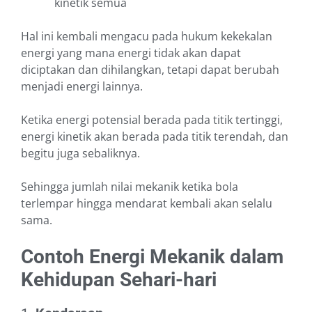
kinetik semua
Hal ini kembali mengacu pada hukum kekekalan
energi yang mana energi tidak akan dapat
diciptakan dan dihilangkan, tetapi dapat berubah
menjadi energi lainnya.
Ketika energi potensial berada pada titik tertinggi,
energi kinetik akan berada pada titik terendah, dan
begitu juga sebaliknya.
Sehingga jumlah nilai mekanik ketika bola
terlempar hingga mendarat kembali akan selalu
sama.
Contoh Energi Mekanik dalam
Kehidupan Sehari-hari