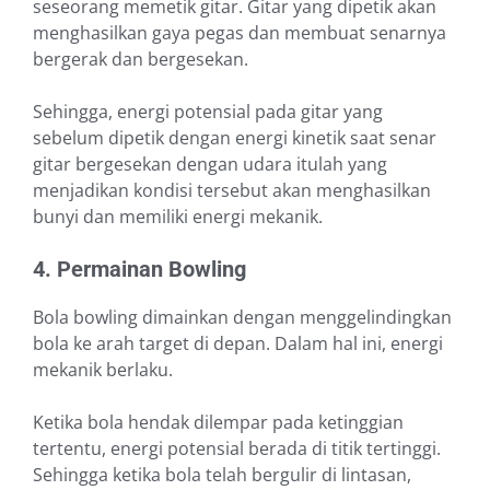
seseorang memetik gitar. Gitar yang dipetik akan
menghasilkan gaya pegas dan membuat senarnya
bergerak dan bergesekan.
Sehingga, energi potensial pada gitar yang
sebelum dipetik dengan energi kinetik saat senar
gitar bergesekan dengan udara itulah yang
menjadikan kondisi tersebut akan menghasilkan
bunyi dan memiliki energi mekanik.
4. Permainan Bowling
Bola bowling dimainkan dengan menggelindingkan
bola ke arah target di depan. Dalam hal ini, energi
mekanik berlaku.
Ketika bola hendak dilempar pada ketinggian
tertentu, energi potensial berada di titik tertinggi.
Sehingga ketika bola telah bergulir di lintasan,