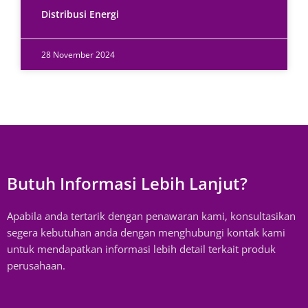
Distribusi Energi
28 November 2024
Butuh Informasi Lebih Lanjut?
Apabila anda tertarik dengan penawaran kami, konsultasikan
segera kebutuhan anda dengan menghubungi kontak kami
untuk mendapatkan informasi lebih detail terkait produk
perusahaan.