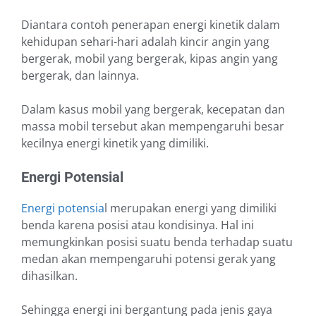
Diantara contoh penerapan energi kinetik dalam
kehidupan sehari-hari adalah kincir angin yang
bergerak, mobil yang bergerak, kipas angin yang
bergerak, dan lainnya.
Dalam kasus mobil yang bergerak, kecepatan dan
massa mobil tersebut akan mempengaruhi besar
kecilnya energi kinetik yang dimiliki.
Energi Potensial
Energi potensia
l merupakan energi yang dimiliki
benda karena posisi atau kondisinya. Hal ini
memungkinkan posisi suatu benda terhadap suatu
medan akan mempengaruhi potensi gerak yang
dihasilkan.
Sehingga energi ini bergantung pada jenis gaya