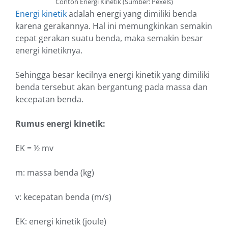
Contoh Energi Kinetik (Sumber: Pexels)
Energi kinetik
adalah energi yang dimiliki benda
karena gerakannya. Hal ini memungkinkan semakin
cepat gerakan suatu benda, maka semakin besar
energi kinetiknya.
Sehingga besar kecilnya energi kinetik yang dimiliki
benda tersebut akan bergantung pada massa dan
kecepatan benda.
Rumus energi kinetik:
EK = ½ mv
m: massa benda (kg)
v: kecepatan benda (m/s)
EK: energi kinetik (joule)