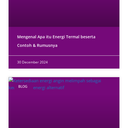
Mengenal Apa itu Energi Termal beserta
Contoh & Rumusnya
30 December 2024
BLOG