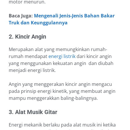
motor menurun.
Baca Juga:
Mengenali Jenis-Jenis Bahan Bakar
Truk dan Keunggulannya
2. Kincir Angin
Merupakan alat yang memungkinkan rumah-
rumah mendapat
energi listrik
dari kincir angin
yang menggunakan kekuatan angin dan diubah
menjadi energi listrik.
Angin yang menggerakan kincir angin mengacu
pada prinsip energi kinetik, yang membuat angin
mampu menggerakkan baling-balingnya.
3. Alat Musik Gitar
Energi mekanik berlaku pada alat musik ini ketika