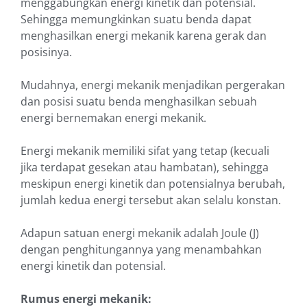
menggabungkan energi kinetik dan potensial.
Sehingga memungkinkan suatu benda dapat
menghasilkan energi mekanik karena gerak dan
posisinya.
Mudahnya, energi mekanik menjadikan pergerakan
dan posisi suatu benda menghasilkan sebuah
energi bernemakan energi mekanik.
Energi mekanik memiliki sifat yang tetap (kecuali
jika terdapat gesekan atau hambatan), sehingga
meskipun energi kinetik dan potensialnya berubah,
jumlah kedua energi tersebut akan selalu konstan.
Adapun satuan energi mekanik adalah Joule (J)
dengan penghitungannya yang menambahkan
energi kinetik dan potensial.
Rumus energi mekanik: