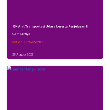
13+ Alat Transportasi Udara beserta Penjelasan &
Gambarnya
BACA SELENGKAPNYA
28 August 2023