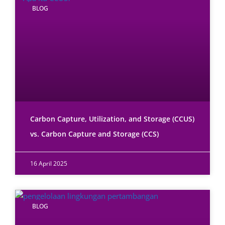
BLOG
Carbon Capture, Utilization, and Storage (CCUS)
vs. Carbon Capture and Storage (CCS)
16 April 2025
BLOG