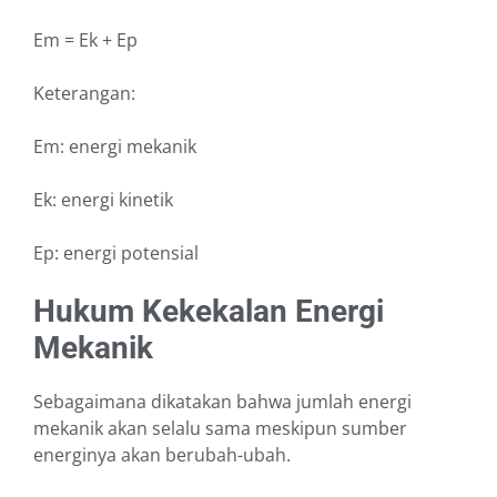
Em = Ek + Ep
Keterangan:
Em: energi mekanik
Ek: energi kinetik
Ep: energi potensial
Hukum Kekekalan Energi
Mekanik
Sebagaimana dikatakan bahwa jumlah energi
mekanik akan selalu sama meskipun sumber
energinya akan berubah-ubah.