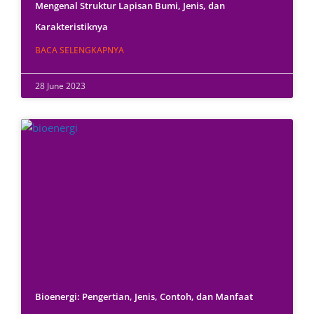
Mengenal Struktur Lapisan Bumi, Jenis, dan
Karakteristiknya
BACA SELENGKAPNYA
28 June 2023
Bioenergi: Pengertian, Jenis, Contoh, dan Manfaat