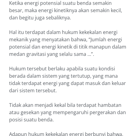
Ketika energi potensial suatu benda semakin
besar, maka energi kinetiknya akan semakin kecil,
dan begitu juga sebaliknya.
Hal itu terdapat dalam hukum kekekalan energi
mekanik yang menyatakan bahwa, “Jumlah energi
potensial dan energi kinetik di titik manapun dalam
medan gravitasi yang selalu sama …”.
Hukum tersebut berlaku apabila suatu kondisi
berada dalam sistem yang tertutup, yang mana
tidak terdapat energi yang dapat masuk dan keluar
dari sistem tersebut.
Tidak akan menjadi kekal bila terdapat hambatan
atau gesekan yang mempengaruhi pergerakan dan
posisi suatu benda.
Adapun hukum kekekalan energi berbunyi bahwa,