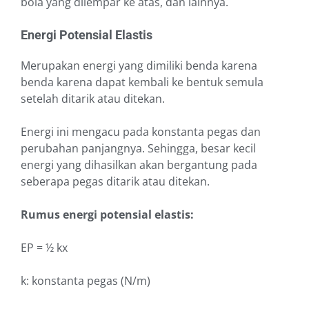
bola yang dilempar ke atas, dan lainnya.
Energi Potensial Elastis
Merupakan energi yang dimiliki benda karena
benda karena dapat kembali ke bentuk semula
setelah ditarik atau ditekan.
Energi ini mengacu pada konstanta pegas dan
perubahan panjangnya. Sehingga, besar kecil
energi yang dihasilkan akan bergantung pada
seberapa pegas ditarik atau ditekan.
Rumus energi potensial elastis:
EP = ½ kx
k: konstanta pegas (N/m)