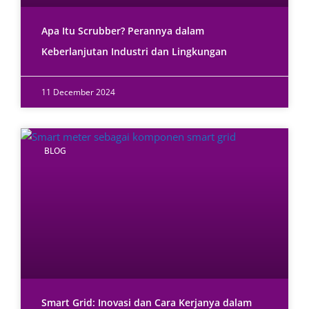
Apa Itu Scrubber? Perannya dalam
Keberlanjutan Industri dan Lingkungan
11 December 2024
BLOG
Smart Grid: Inovasi dan Cara Kerjanya dalam