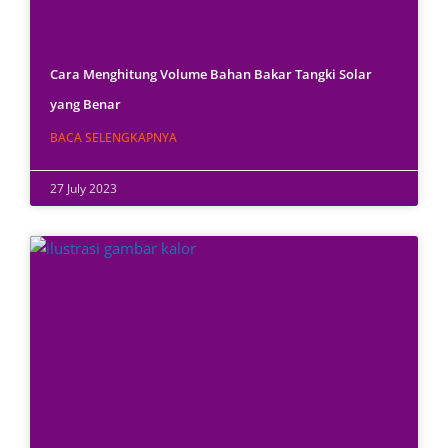
Cara Menghitung Volume Bahan Bakar Tangki Solar
yang Benar
BACA SELENGKAPNYA
27 July 2023