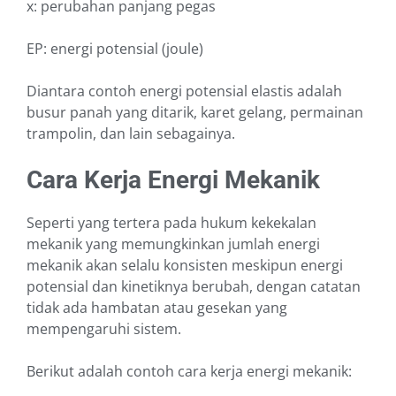
x: perubahan panjang pegas
EP: energi potensial (joule)
Diantara contoh energi potensial elastis adalah
busur panah yang ditarik, karet gelang, permainan
trampolin, dan lain sebagainya.
Cara Kerja Energi Mekanik
Seperti yang tertera pada hukum kekekalan
mekanik yang memungkinkan jumlah energi
mekanik akan selalu konsisten meskipun energi
potensial dan kinetiknya berubah, dengan catatan
tidak ada hambatan atau gesekan yang
mempengaruhi sistem.
Berikut adalah contoh cara kerja energi mekanik: