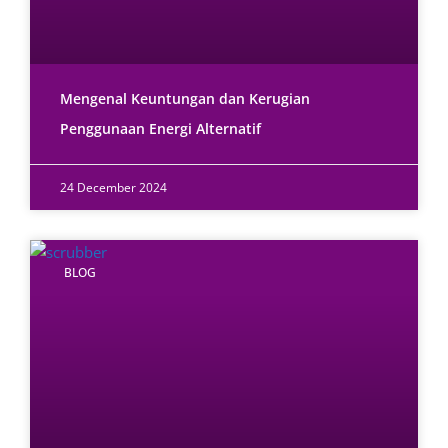
Mengenal Keuntungan dan Kerugian
Penggunaan Energi Alternatif
24 December 2024
BLOG