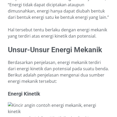
“Energi tidak dapat diciptakan ataupun
dimusnahkan, energi hanya dapat diubah bentuk
dari bentuk energi satu ke bentuk energi yang lain.”
Hal tersebut tentu berlaku dengan energi mekanik
yang terdiri atas energi kinetik dan potensial.
Unsur-Unsur Energi Mekanik
Berdasarkan penjelasan, energi mekanik terdiri
dari energi kinetik dan potensial pada suatu benda.
Berikut adalah penjelasan mengenai dua sumber
energi mekanik tersebut:
Energi Kinetik