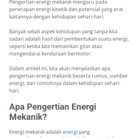
Pengertian energi mekanik mengacu pada
penerapan energi kinetik dan potensial yang erat
kaitannya dengan kehidupan sehari-hari.
Banyak sekali aspek kehidupan yang tanpa kita
sadari adalah hasil dari pembentukan suatu energi,
seperti ketika kita memainkan gitar atau
mengendarai kendaraan bermotor.
Dalam artikel ini, kita akan menjelaskan apa
pengertian energi mekanik beserta rumus, sumber
energi, dan contohnya dalam kehidupan sehari-
hari.
Apa Pengertian Energi
Mekanik?
Energi mekanik adalah
energi
yang