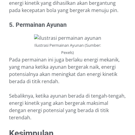
energi kinetik yang dihasilkan akan bergantung
pada kecepatan bola yang bergerak menuju pin.
5. Permainan Ayunan
Ilustrasi Permainan Ayunan (Sumber:
Pexels)
Pada permainan ini juga berlaku energi mekanik,
yang mana ketika ayunan bergerak naik, energi
potensialnya akan meningkat dan energi kinetik
berada di titik rendah.
Sebaliknya, ketika ayunan berada di tengah-tengah,
energi kinetik yang akan bergerak maksimal
dengan energi potensial yang berada di titik
terendah.
Kesimpulan