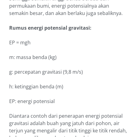
permukaan bumi, energi potensialnya akan
semakin besar, dan akan berlaku juga sebaliknya.
Rumus energi potensial gravitasi:
EP = mgh
m: massa benda (kg)
g: percepatan gravitasi (9,8 m/s)
h: ketinggian benda (m)
EP: energi potensial
Diantara contoh dari penerapan energi potensial
gravitasi adalah buah yang jatuh dari pohon, air
terjun yang mengalir dari titik tinggi ke titik rendah,