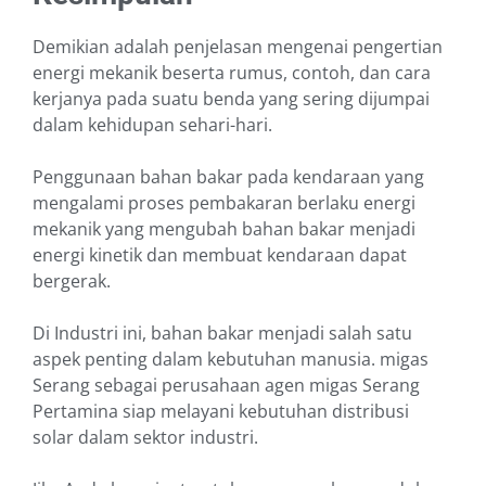
Demikian adalah penjelasan mengenai pengertian
energi mekanik beserta rumus, contoh, dan cara
kerjanya pada suatu benda yang sering dijumpai
dalam kehidupan sehari-hari.
Penggunaan bahan bakar pada kendaraan yang
mengalami proses pembakaran berlaku energi
mekanik yang mengubah bahan bakar menjadi
energi kinetik dan membuat kendaraan dapat
bergerak.
Di Industri ini, bahan bakar menjadi salah satu
aspek penting dalam kebutuhan manusia. migas
Serang sebagai perusahaan agen migas Serang
Pertamina siap melayani kebutuhan distribusi
solar dalam sektor industri.