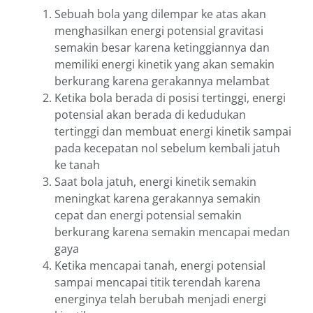
Sebuah bola yang dilempar ke atas akan
menghasilkan energi potensial gravitasi
semakin besar karena ketinggiannya dan
memiliki energi kinetik yang akan semakin
berkurang karena gerakannya melambat
Ketika bola berada di posisi tertinggi, energi
potensial akan berada di kedudukan
tertinggi dan membuat energi kinetik sampai
pada kecepatan nol sebelum kembali jatuh
ke tanah
Saat bola jatuh, energi kinetik semakin
meningkat karena gerakannya semakin
cepat dan energi potensial semakin
berkurang karena semakin mencapai medan
gaya
Ketika mencapai tanah, energi potensial
sampai mencapai titik terendah karena
energinya telah berubah menjadi energi