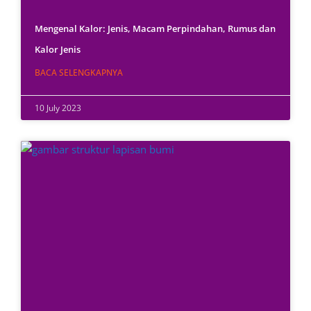
Mengenal Kalor: Jenis, Macam Perpindahan, Rumus dan
Kalor Jenis
BACA SELENGKAPNYA
10 July 2023