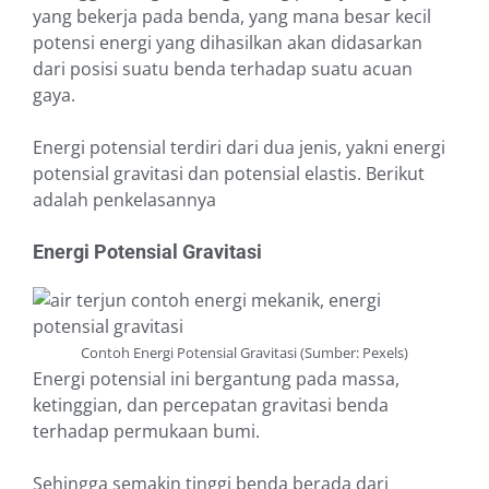
yang bekerja pada benda, yang mana besar kecil
potensi energi yang dihasilkan akan didasarkan
dari posisi suatu benda terhadap suatu acuan
gaya.
Energi potensial terdiri dari dua jenis, yakni energi
potensial gravitasi dan potensial elastis. Berikut
adalah penkelasannya
Energi Potensial Gravitasi
Contoh Energi Potensial Gravitasi (Sumber: Pexels)
Energi potensial ini bergantung pada massa,
ketinggian, dan percepatan gravitasi benda
terhadap permukaan bumi.
Sehingga semakin tinggi benda berada dari