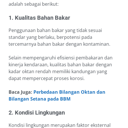
adalah sebagai berikut:
1. Kualitas Bahan Bakar
Penggunaan bahan bakar yang tidak sesuai
standar yang berlaku, berpotensi pada
tercemarnya bahan bakar dengan kontaminan.
Selain mempengaruhi efisiensi pembakaran dan
kinerja kendaraan, kualitas bahan bakar dengan
kadar oktan rendah memiliki kandungan yang
dapat mempercepat proses korosi.
Baca Juga:
Perbedaan Bilangan Oktan dan
Bilangan Setana pada BBM
2. Kondisi Lingkungan
Kondisi lingkungan merupakan faktor eksternal