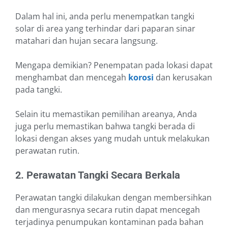
Dalam hal ini, anda perlu menempatkan tangki
solar di area yang terhindar dari paparan sinar
matahari dan hujan secara langsung.
Mengapa demikian? Penempatan pada lokasi dapat
menghambat dan mencegah
korosi
dan kerusakan
pada tangki.
Selain itu memastikan pemilihan areanya, Anda
juga perlu memastikan bahwa tangki berada di
lokasi dengan akses yang mudah untuk melakukan
perawatan rutin.
2. Perawatan Tangki Secara Berkala
Perawatan tangki dilakukan dengan membersihkan
dan mengurasnya secara rutin dapat mencegah
terjadinya penumpukan kontaminan pada bahan