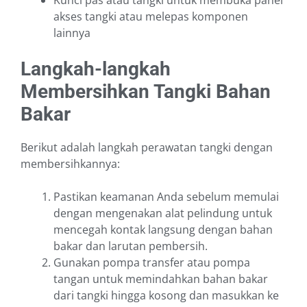
Kunci pas atau tangki untuk membuka panel
akses tangki atau melepas komponen
lainnya
Langkah-langkah
Membersihkan Tangki Bahan
Bakar
Berikut adalah langkah perawatan tangki dengan
membersihkannya:
Pastikan keamanan Anda sebelum memulai
dengan mengenakan alat pelindung untuk
mencegah kontak langsung dengan bahan
bakar dan larutan pembersih.
Gunakan pompa transfer atau pompa
tangan untuk memindahkan bahan bakar
dari tangki hingga kosong dan masukkan ke