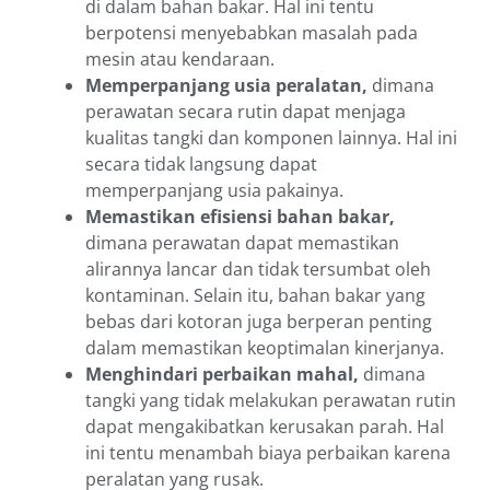
di dalam bahan bakar. Hal ini tentu
berpotensi menyebabkan masalah pada
mesin atau kendaraan.
Memperpanjang usia peralatan,
dimana
perawatan secara rutin dapat menjaga
kualitas tangki dan komponen lainnya. Hal ini
secara tidak langsung dapat
memperpanjang usia pakainya.
Memastikan efisiensi bahan bakar,
dimana perawatan dapat memastikan
alirannya lancar dan tidak tersumbat oleh
kontaminan. Selain itu, bahan bakar yang
bebas dari kotoran juga berperan penting
dalam memastikan keoptimalan kinerjanya.
Menghindari perbaikan mahal,
dimana
tangki yang tidak melakukan perawatan rutin
dapat mengakibatkan kerusakan parah. Hal
ini tentu menambah biaya perbaikan karena
peralatan yang rusak.