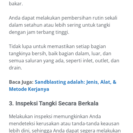
bakar.
Anda dapat melakukan pembersihan rutin sekali
dalam setahun atau lebih sering untuk tangki
dengan jam terbang tinggi.
Tidak lupa untuk memastikan setiap bagian
tangkinya bersih, baik bagian dalam, luar, dan
semua saluran yang ada, seperti inlet, outlet, dan
drain.
Baca Juga:
Sandblasting adalah: Jenis, Alat, &
Metode Kerjanya
3. Inspeksi Tangki Secara Berkala
Melakukan inspeksi memungkinkan Anda
mendeteksi kerusakan atau tanda-tanda keausan
lebih dini, sehingga Anda dapat segera melakukan