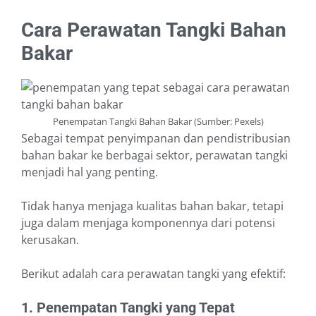
Cara Perawatan Tangki Bahan
Bakar
Penempatan Tangki Bahan Bakar (Sumber: Pexels)
Sebagai tempat penyimpanan dan pendistribusian
bahan bakar ke berbagai sektor, perawatan tangki
menjadi hal yang penting.
Tidak hanya menjaga kualitas bahan bakar, tetapi
juga dalam menjaga komponennya dari potensi
kerusakan.
Berikut adalah cara perawatan tangki yang efektif:
1. Penempatan Tangki yang Tepat