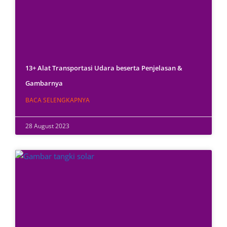
13+ Alat Transportasi Udara beserta Penjelasan &
Gambarnya
BACA SELENGKAPNYA
28 August 2023