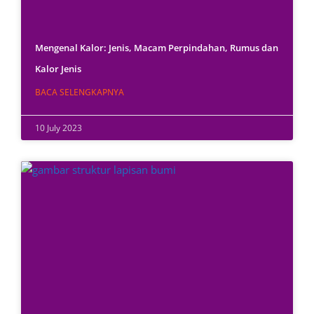
Mengenal Kalor: Jenis, Macam Perpindahan, Rumus dan
Kalor Jenis
BACA SELENGKAPNYA
10 July 2023