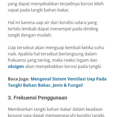
yang dapat menyebabkan terjadinya korosi lebih
cepat pada tangki bahan bakar.
Hal ini karena uap air dari kondisi udara yang
terlalu lembab dapat menempel pada dinding
tangki dengan mudah.
Uap tersebut akan menguap kembali ketika suhu
naik. Apabila hal tersebut berlangsung dalam
frekuensi yang sering, maka reaksi logam dan
oksigen
akan menyebabkan korosi pada tangki.
Baca Juga:
Mengenal Sistem Ventilasi Uap Pada
Tangki Bahan Bakar, Jenis & Fungsi!
3. Frekuensi Penggunaan
Membiarkan tangki bahan bakar dalam keadaan
kosong juga dapat mempengaruhi kondisi tangki,