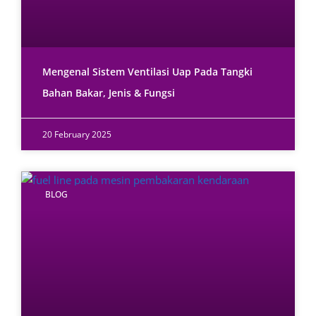
Mengenal Sistem Ventilasi Uap Pada Tangki
Bahan Bakar, Jenis & Fungsi
20 February 2025
BLOG