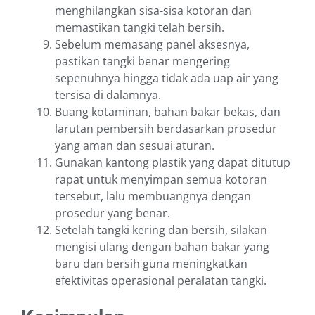
menghilangkan sisa-sisa kotoran dan
memastikan tangki telah bersih.
Sebelum memasang panel aksesnya,
pastikan tangki benar mengering
sepenuhnya hingga tidak ada uap air yang
tersisa di dalamnya.
Buang kotaminan, bahan bakar bekas, dan
larutan pembersih berdasarkan prosedur
yang aman dan sesuai aturan.
Gunakan kantong plastik yang dapat ditutup
rapat untuk menyimpan semua kotoran
tersebut, lalu membuangnya dengan
prosedur yang benar.
Setelah tangki kering dan bersih, silakan
mengisi ulang dengan bahan bakar yang
baru dan bersih guna meningkatkan
efektivitas operasional peralatan tangki.