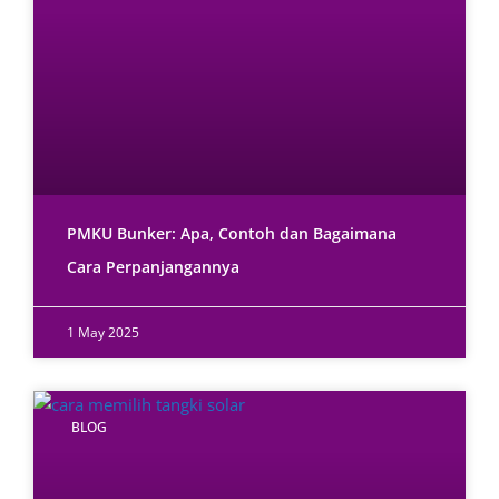
PMKU Bunker: Apa, Contoh dan Bagaimana
Cara Perpanjangannya
1 May 2025
BLOG