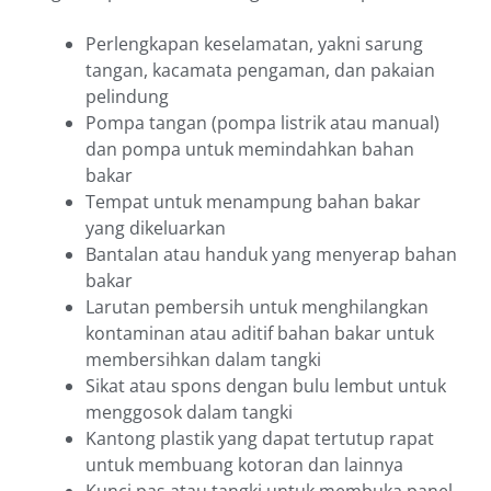
Perlengkapan keselamatan, yakni sarung
tangan, kacamata pengaman, dan pakaian
pelindung
Pompa tangan (pompa listrik atau manual)
dan pompa untuk memindahkan bahan
bakar
Tempat untuk menampung bahan bakar
yang dikeluarkan
Bantalan atau handuk yang menyerap bahan
bakar
Larutan pembersih untuk menghilangkan
kontaminan atau aditif bahan bakar untuk
membersihkan dalam tangki
Sikat atau spons dengan bulu lembut untuk
menggosok dalam tangki
Kantong plastik yang dapat tertutup rapat
untuk membuang kotoran dan lainnya