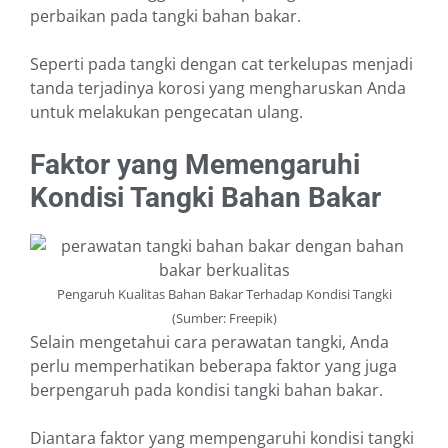
perbaikan pada tangki bahan bakar.
Seperti pada tangki dengan cat terkelupas menjadi
tanda terjadinya korosi yang mengharuskan Anda
untuk melakukan pengecatan ulang.
Faktor yang Memengaruhi
Kondisi Tangki Bahan Bakar
Pengaruh Kualitas Bahan Bakar Terhadap Kondisi Tangki
(Sumber: Freepik)
Selain mengetahui cara perawatan tangki, Anda
perlu memperhatikan beberapa faktor yang juga
berpengaruh pada kondisi tangki bahan bakar.
Diantara faktor yang mempengaruhi kondisi tangki