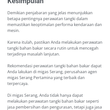
Kesimpulan
Demikian penjabaran yang jelas menunjukkan
betapa pentingnya perawatan tangki dalam
memastikan keoptimalan performa kendaraan dan
mesin.
Karena itulah, pastikan Anda melakukan perawatan
tangki bahan bakar secara rutin untuk mencegah
terjadinya masalah lanjutan.
Rekomendasi perawatan tangki bahan bakar dapat
Anda lakukan di migas Serang, perusahaan agen
migas Serang Pertamina yang terbaik dan
terpercaya.
Di migas Serang, Anda tidak hanya dapat
melakukan perawatan tangki bahan bakar seperti
jasa pembersihan dan pengurasan, tetapi juga jasa