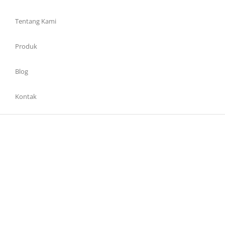
Tentang Kami
Produk
Blog
Kontak