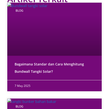
BLOG
Bagaimana Standar dan Cara Menghitung
Bundwall Tangki Solar?
7 May 2025
BLOG