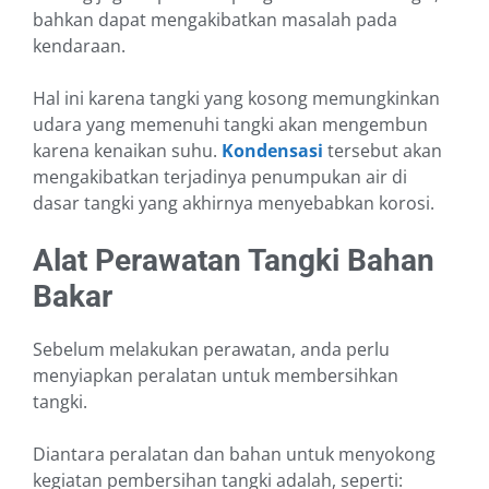
bahkan dapat mengakibatkan masalah pada
kendaraan.
Hal ini karena tangki yang kosong memungkinkan
udara yang memenuhi tangki akan mengembun
karena kenaikan suhu.
Kondensasi
tersebut akan
mengakibatkan terjadinya penumpukan air di
dasar tangki yang akhirnya menyebabkan korosi.
Alat Perawatan Tangki Bahan
Bakar
Sebelum melakukan perawatan, anda perlu
menyiapkan peralatan untuk membersihkan
tangki.
Diantara peralatan dan bahan untuk menyokong
kegiatan pembersihan tangki adalah, seperti: