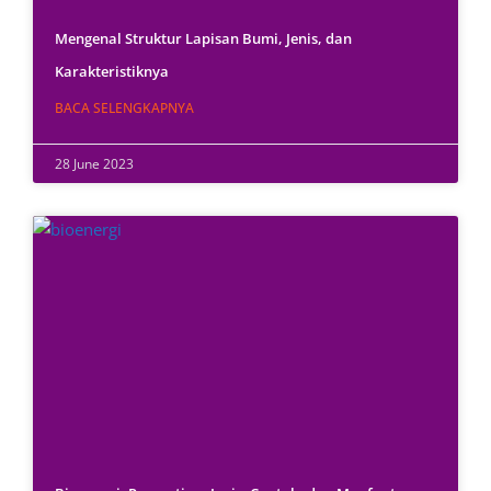
Mengenal Struktur Lapisan Bumi, Jenis, dan
Karakteristiknya
BACA SELENGKAPNYA
28 June 2023