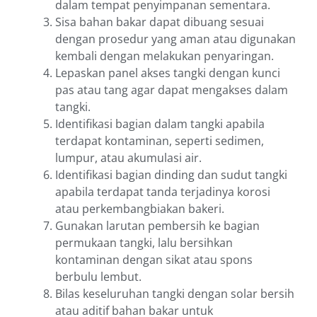
dalam tempat penyimpanan sementara.
Sisa bahan bakar dapat dibuang sesuai
dengan prosedur yang aman atau digunakan
kembali dengan melakukan penyaringan.
Lepaskan panel akses tangki dengan kunci
pas atau tang agar dapat mengakses dalam
tangki.
Identifikasi bagian dalam tangki apabila
terdapat kontaminan, seperti sedimen,
lumpur, atau akumulasi air.
Identifikasi bagian dinding dan sudut tangki
apabila terdapat tanda terjadinya korosi
atau perkembangbiakan bakeri.
Gunakan larutan pembersih ke bagian
permukaan tangki, lalu bersihkan
kontaminan dengan sikat atau spons
berbulu lembut.
Bilas keseluruhan tangki dengan solar bersih
atau aditif bahan bakar untuk