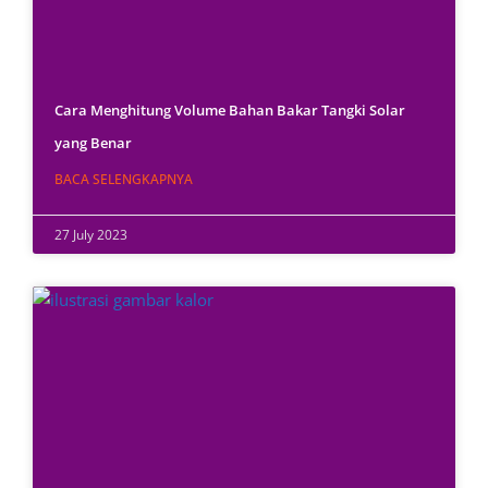
Cara Menghitung Volume Bahan Bakar Tangki Solar
yang Benar
BACA SELENGKAPNYA
27 July 2023