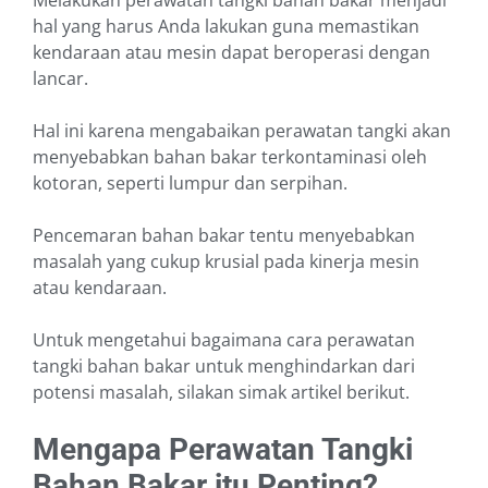
Melakukan perawatan tangki bahan bakar menjadi
hal yang harus Anda lakukan guna memastikan
kendaraan atau mesin dapat beroperasi dengan
lancar.
Hal ini karena mengabaikan perawatan tangki akan
menyebabkan bahan bakar terkontaminasi oleh
kotoran, seperti lumpur dan serpihan.
Pencemaran bahan bakar tentu menyebabkan
masalah yang cukup krusial pada kinerja mesin
atau kendaraan.
Untuk mengetahui bagaimana cara perawatan
tangki bahan bakar untuk menghindarkan dari
potensi masalah, silakan simak artikel berikut.
Mengapa Perawatan Tangki
Bahan Bakar itu Penting?