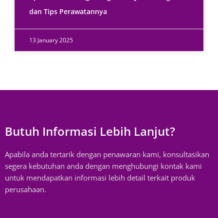
dan Tips Perawatannya
13 January 2025
Butuh Informasi Lebih Lanjut?
Apabila anda tertarik dengan penawaran kami, konsultasikan
segera kebutuhan anda dengan menghubungi kontak kami
untuk mendapatkan informasi lebih detail terkait produk
perusahaan.