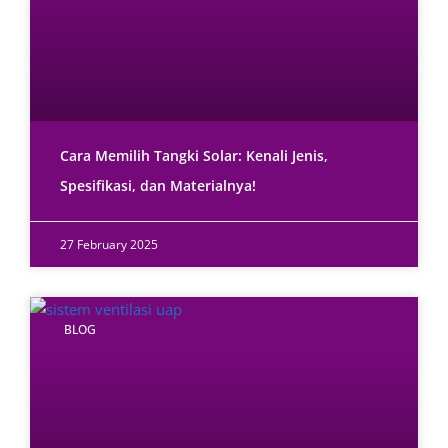
Cara Memilih Tangki Solar: Kenali Jenis,
Spesifikasi, dan Materialnya!
27 February 2025
BLOG