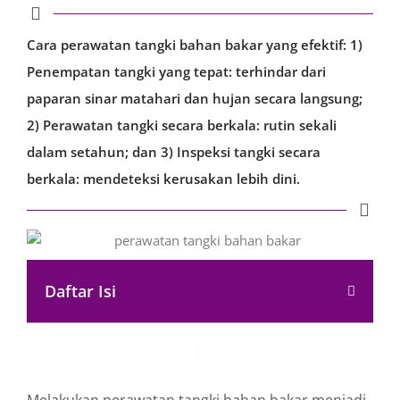
Cara perawatan tangki bahan bakar yang efektif: 1)
Penempatan tangki yang tepat: terhindar dari
paparan sinar matahari dan hujan secara langsung;
2) Perawatan tangki secara berkala: rutin sekali
dalam setahun; dan 3) Inspeksi tangki secara
berkala: mendeteksi kerusakan lebih dini.
Daftar Isi